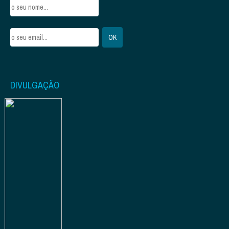
DIVULGAÇÃO