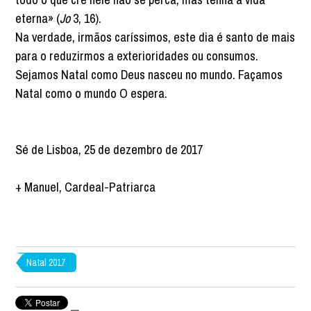
eterna» (
Jo
3, 16).
Na verdade, irmãos caríssimos, este dia é santo de mais
para o reduzirmos a exterioridades ou consumos.
Sejamos Natal como Deus nasceu no mundo. Façamos
Natal como o mundo O espera.
Sé de Lisboa, 25 de dezembro de 2017
+ Manuel, Cardeal-Patriarca
Natal 2017