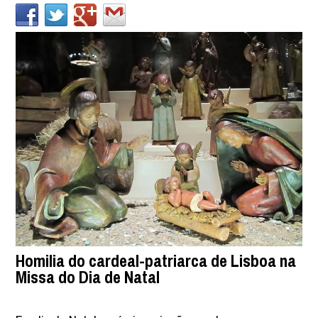
Homilia do cardeal-patriarca de Lisboa na
Missa do Dia de Natal