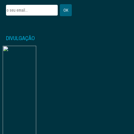
DIVULGAÇÃO