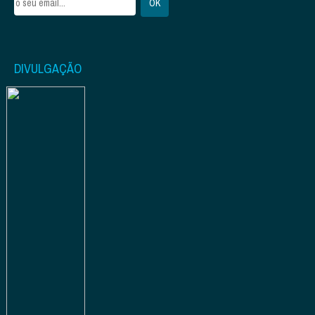
DIVULGAÇÃO