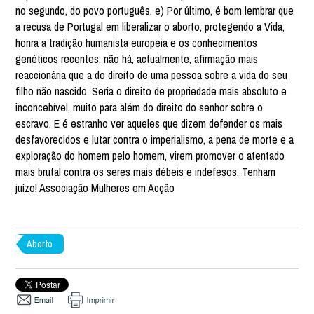
no segundo, do povo português. e) Por último, é bom lembrar que
a recusa de Portugal em liberalizar o aborto, protegendo a Vida,
honra a tradição humanista europeia e os conhecimentos
genéticos recentes: não há, actualmente, afirmação mais
reaccionária que a do direito de uma pessoa sobre a vida do seu
filho não nascido. Seria o direito de propriedade mais absoluto e
inconcebível, muito para além do direito do senhor sobre o
escravo. E é estranho ver aqueles que dizem defender os mais
desfavorecidos e lutar contra o imperialismo, a pena de morte e a
exploração do homem pelo homem, virem promover o atentado
mais brutal contra os seres mais débeis e indefesos. Tenham
juízo! Associação Mulheres em Acção
Aborto