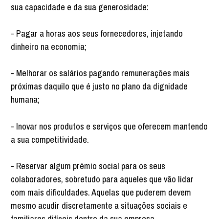
sua capacidade e da sua generosidade:
- Pagar a horas aos seus fornecedores, injetando
dinheiro na economia;
- Melhorar os salários pagando remunerações mais
próximas daquilo que é justo no plano da dignidade
humana;
- Inovar nos produtos e serviços que oferecem mantendo
a sua competitividade.
- Reservar algum prémio social para os seus
colaboradores, sobretudo para aqueles que vão lidar
com mais dificuldades. Aquelas que puderem devem
mesmo acudir discretamente a situações sociais e
familiares difíceis dentro da sua empresa.