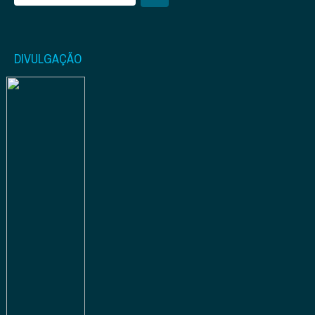
DIVULGAÇÃO