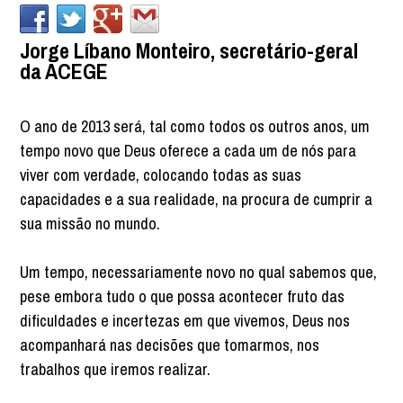
Jorge Líbano Monteiro, secretário-geral
da ACEGE
O ano de 2013 será, tal como todos os outros anos, um
tempo novo que Deus oferece a cada um de nós para
viver com verdade, colocando todas as suas
capacidades e a sua realidade, na procura de cumprir a
sua missão no mundo.
Um tempo, necessariamente novo no qual sabemos que,
pese embora tudo o que possa acontecer fruto das
dificuldades e incertezas em que vivemos, Deus nos
acompanhará nas decisões que tomarmos, nos
trabalhos que iremos realizar.