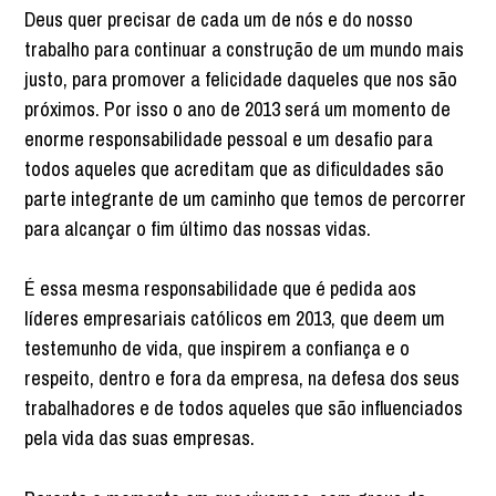
Deus quer precisar de cada um de nós e do nosso
trabalho para continuar a construção de um mundo mais
justo, para promover a felicidade daqueles que nos são
próximos. Por isso o ano de 2013 será um momento de
enorme responsabilidade pessoal e um desafio para
todos aqueles que acreditam que as dificuldades são
parte integrante de um caminho que temos de percorrer
para alcançar o fim último das nossas vidas.
É essa mesma responsabilidade que é pedida aos
líderes empresariais católicos em 2013, que deem um
testemunho de vida, que inspirem a confiança e o
respeito, dentro e fora da empresa, na defesa dos seus
trabalhadores e de todos aqueles que são influenciados
pela vida das suas empresas.