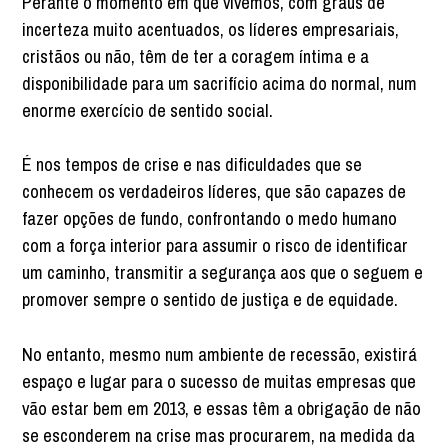
Perante o momento em que vivemos, com graus de
incerteza muito acentuados, os líderes empresariais,
cristãos ou não, têm de ter a coragem íntima e a
disponibilidade para um sacrifício acima do normal, num
enorme exercício de sentido social.
É nos tempos de crise e nas dificuldades que se
conhecem os verdadeiros líderes, que são capazes de
fazer opções de fundo, confrontando o medo humano
com a força interior para assumir o risco de identificar
um caminho, transmitir a segurança aos que o seguem e
promover sempre o sentido de justiça e de equidade.
No entanto, mesmo num ambiente de recessão, existirá
espaço e lugar para o sucesso de muitas empresas que
vão estar bem em 2013, e essas têm a obrigação de não
se esconderem na crise mas procurarem, na medida da