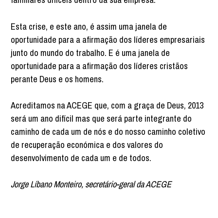
Esta crise, e este ano, é assim uma janela de
oportunidade para a afirmação dos líderes empresariais
junto do mundo do trabalho. E é uma janela de
oportunidade para a afirmação dos líderes cristãos
perante Deus e os homens.
Acreditamos na ACEGE que, com a graça de Deus, 2013
será um ano difícil mas que será parte integrante do
caminho de cada um de nós e do nosso caminho coletivo
de recuperação económica e dos valores do
desenvolvimento de cada um e de todos.
Jorge Líbano Monteiro, secretário-geral da ACEGE