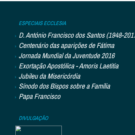
ESPECIAIS ECCLESIA
D. António Francisco dos Santos (1948-201
Centenário das aparições de Fátima
Jornada Mundial da Juventude 2016
Exortação Apostólica - Amoris Laetitia
Jubileu da Misericórdia
Sínodo dos Bispos sobre a Família
Papa Francisco
DIVULGAÇÃO