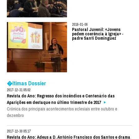
2018-01-06
Pastoral Juvenil: «Jovens
pedem coerência à Igreja» -
padre Santi Dominguez
�ltimas Dossier
2017-12-31 05:02
Revista do Ano: Regresso dos incêndios e Centenário das
Aparições em destaque no último trimestre de 2017
Crónica dos principais acontecimentos eclesiais entre outubro e
dezembro
2017-12-30 05:17
Revista do Ano: Adeus a D. António Francisco dos Santos e drama