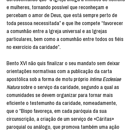
e mulheres, tornando possível que reconheçam e
percebam o amor de Deus, que está sempre perto de
toda pessoa necessitada” e que lhe compete “favorecer
a comunhão entre a Igreja universal e as Igrejas
particulares, bem como a comunhão entre todos os fiéis
no exercício da caridade”.
Bento XVI não quis finalizar o seu mandato sem deixar
orientações normativas com a publicação da carta
apostólica sob a forma de motu próprio
Intima Ecclesiae
Natura
sobre o serviço da caridade, segundo a qual as
comunidades se devem organizar para tornar mais
eficiente o testemunho da caridade, nomeadamente,
que o “Bispo favoreça, em cada paróquia da sua
circunscrição, a criação de um serviço de «Cáritas»
paroquial ou análogo, que promova também uma ação