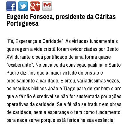
Eugénio Fonseca, presidente da Cáritas
Portuguesa
“Fé, Esperança e Caridade”. As virtudes fundamentais
que regem a vida cristã foram evidenciadas por Bento
XVI durante o seu pontificado de uma forma quase
“exuberante”. No encalce da convicção paulina, o Santo
Padre diz-nos que a maior virtude do cristão é
precisamente a caridade. E citou, variadíssimas vezes,
os escribas bíblicos João e Tiago para deixar bem claro
que a fé não é credível se não for sustentada por ações
operativas da caridade. Se a fé não se traduz em obras
de caridade, nem a esperança o tem como fundamento,
para nada serve porque está ferida na sua essência.