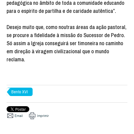
pedagógica no âmbito de toda a comunidade educando
para o espírito de partilha e de caridade autêntica”.
Desejo muito que, como noutras áreas da ação pastoral,
se procure a fidelidade à missão do Sucessor de Pedro.
Só assim a Igreja conseguirá ser timoneira no caminho
em direção à viragem civilizacional que o mundo
reclama.
Bento XVI