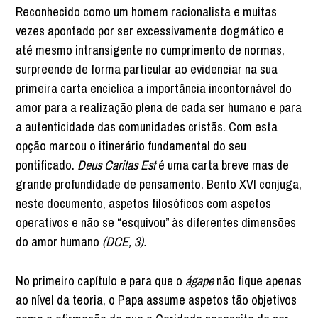
Reconhecido como um homem racionalista e muitas
vezes apontado por ser excessivamente dogmático e
até mesmo intransigente no cumprimento de normas,
surpreende de forma particular ao evidenciar na sua
primeira carta encíclica a importância incontornável do
amor para a realização plena de cada ser humano e para
a autenticidade das comunidades cristãs. Com esta
opção marcou o itinerário fundamental do seu
pontificado.
Deus Caritas Est
é uma carta breve mas de
grande profundidade de pensamento. Bento XVI conjuga,
neste documento, aspetos filosóficos com aspetos
operativos e não se “esquivou” às diferentes dimensões
do amor humano
(DCE, 3).
No primeiro capítulo e para que o
ágape
não fique apenas
ao nível da teoria, o Papa assume aspetos tão objetivos