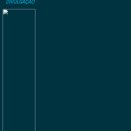
DIVULGAÇÃO