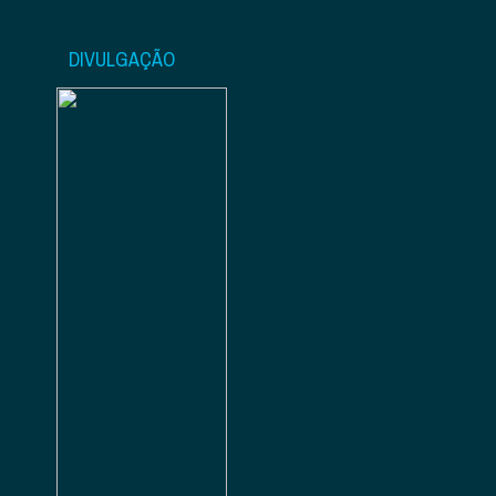
DIVULGAÇÃO