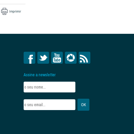
Assine a newsletter