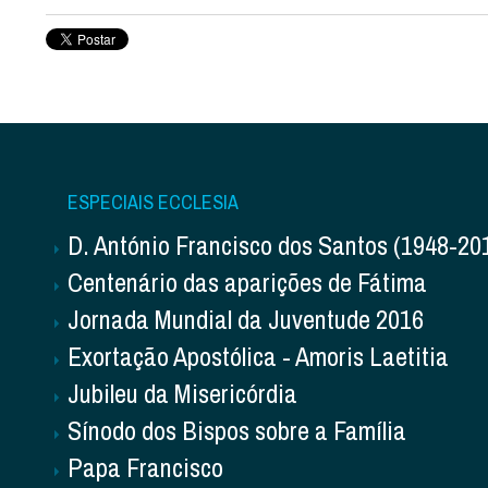
ESPECIAIS ECCLESIA
D. António Francisco dos Santos (1948-20
Centenário das aparições de Fátima
Jornada Mundial da Juventude 2016
Exortação Apostólica - Amoris Laetitia
Jubileu da Misericórdia
Sínodo dos Bispos sobre a Família
Papa Francisco