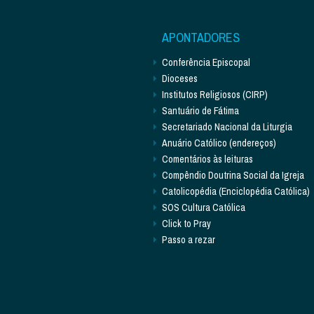
APONTADORES
Conferência Episcopal
Dioceses
Institutos Religiosos (CIRP)
Santuário de Fátima
Secretariado Nacional da Liturgia
Anuário Católico (endereços)
Comentários às leituras
Compêndio Doutrina Social da Igreja
Catolicopédia (Enciclopédia Católica)
SOS Cultura Católica
Click to Pray
Passo a rezar