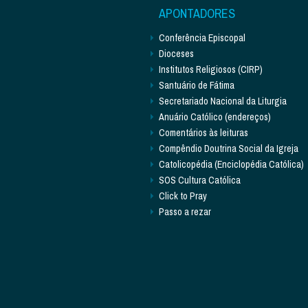
APONTADORES
Conferência Episcopal
Dioceses
Institutos Religiosos (CIRP)
Santuário de Fátima
Secretariado Nacional da Liturgia
Anuário Católico (endereços)
Comentários às leituras
Compêndio Doutrina Social da Igreja
Catolicopédia (Enciclopédia Católica)
SOS Cultura Católica
Click to Pray
Passo a rezar