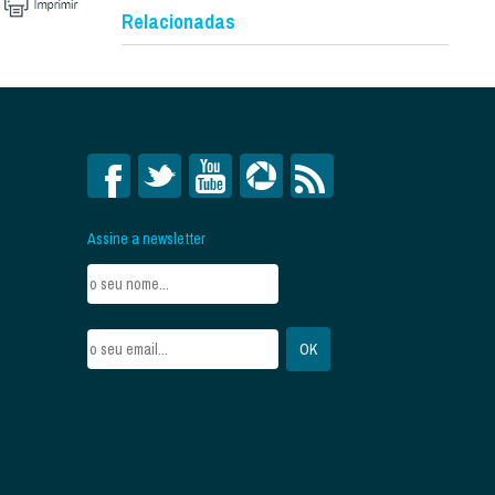
Relacionadas
Assine a newsletter