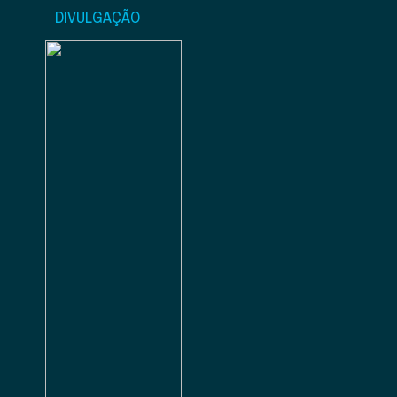
DIVULGAÇÃO