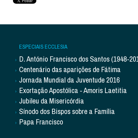
ESPECIAIS ECCLESIA
D. António Francisco dos Santos (1948-20
Centenário das aparições de Fátima
Jornada Mundial da Juventude 2016
Exortação Apostólica - Amoris Laetitia
Jubileu da Misericórdia
Sínodo dos Bispos sobre a Família
Papa Francisco