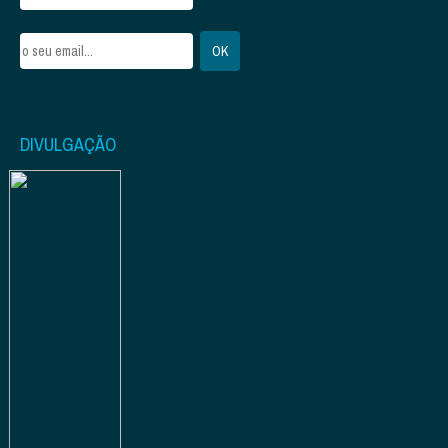
DIVULGAÇÃO