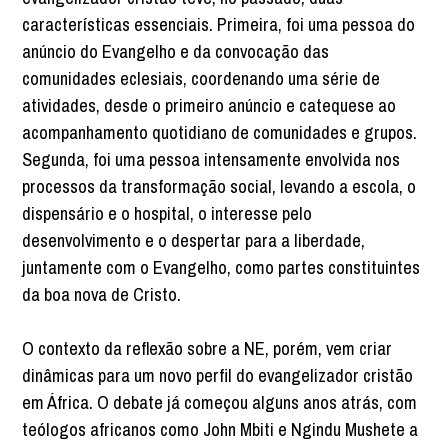
características essenciais. Primeira, foi uma pessoa do
anúncio do Evangelho e da convocação das
comunidades eclesiais, coordenando uma série de
atividades, desde o primeiro anúncio e catequese ao
acompanhamento quotidiano de comunidades e grupos.
Segunda, foi uma pessoa intensamente envolvida nos
processos da transformação social, levando a escola, o
dispensário e o hospital, o interesse pelo
desenvolvimento e o despertar para a liberdade,
juntamente com o Evangelho, como partes constituintes
da boa nova de Cristo.
O contexto da reflexão sobre a NE, porém, vem criar
dinâmicas para um novo perfil do evangelizador cristão
em África. O debate já começou alguns anos atrás, com
teólogos africanos como John Mbiti e Ngindu Mushete a