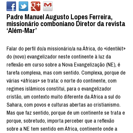
Padre Manuel Augusto Lopes Ferreira,
missionário comboniano Diretor da revista
‘Além-Mar’
Falar do perfil do/a missionário/a na África, do «identikit»
do (novo) evangelizador neste continente à luz da
reflexão em curso sobre a Nova Evangelização (NE), é
tarefa complexa, mas com sentido. Complexa, porque de
várias «áfricas» se trata: o norte do continente, com
regimes islâmicos constitui, para o evangelizador
cristão, um contexto muito diferente da África a sul do
Sahara, com povos e culturas abertas ao cristianismo.
Mas que faz sentido, porque de um continente se trata e
porque, sobretudo, importa perceber que a reflexão
sobre a NE tem sentido em África, continente onde a