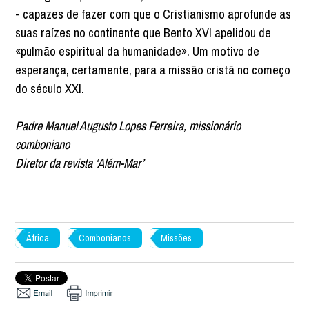
- capazes de fazer com que o Cristianismo aprofunde as
suas raízes no continente que Bento XVI apelidou de
«pulmão espiritual da humanidade». Um motivo de
esperança, certamente, para a missão cristã no começo
do século XXI.
Padre Manuel Augusto Lopes Ferreira, missionário
comboniano
Diretor da revista ‘Além-Mar’
África
Combonianos
Missões