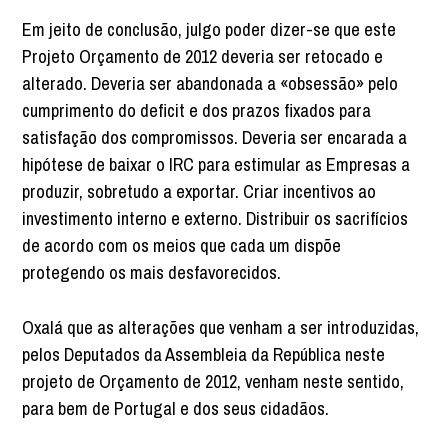
Em jeito de conclusão, julgo poder dizer-se que este
Projeto Orçamento de 2012 deveria ser retocado e
alterado. Deveria ser abandonada a «obsessão» pelo
cumprimento do deficit e dos prazos fixados para
satisfação dos compromissos. Deveria ser encarada a
hipótese de baixar o IRC para estimular as Empresas a
produzir, sobretudo a exportar. Criar incentivos ao
investimento interno e externo. Distribuir os sacrifícios
de acordo com os meios que cada um dispõe
protegendo os mais desfavorecidos.
Oxalá que as alterações que venham a ser introduzidas,
pelos Deputados da Assembleia da República neste
projeto de Orçamento de 2012, venham neste sentido,
para bem de Portugal e dos seus cidadãos.