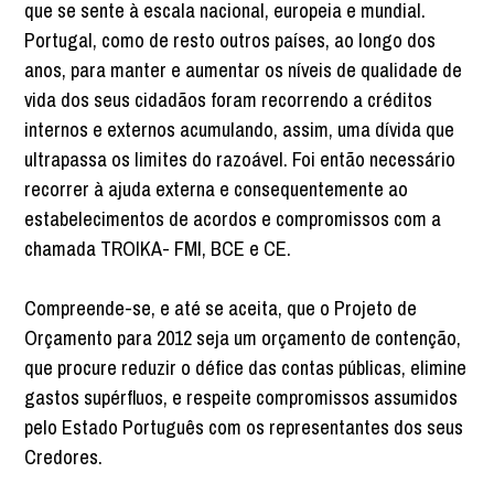
que se sente à escala nacional, europeia e mundial.
Portugal, como de resto outros países, ao longo dos
anos, para manter e aumentar os níveis de qualidade de
vida dos seus cidadãos foram recorrendo a créditos
internos e externos acumulando, assim, uma dívida que
ultrapassa os limites do razoável. Foi então necessário
recorrer à ajuda externa e consequentemente ao
estabelecimentos de acordos e compromissos com a
chamada TROIKA- FMI, BCE e CE.
Compreende-se, e até se aceita, que o Projeto de
Orçamento para 2012 seja um orçamento de contenção,
que procure reduzir o défice das contas públicas, elimine
gastos supérfluos, e respeite compromissos assumidos
pelo Estado Português com os representantes dos seus
Credores.