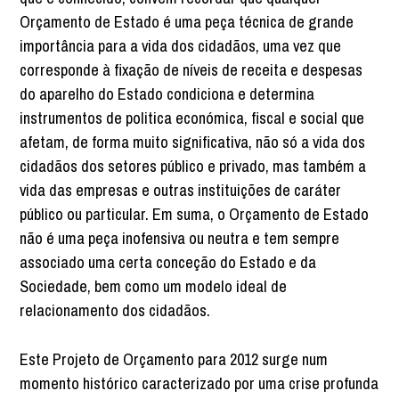
Orçamento de Estado é uma peça técnica de grande
importância para a vida dos cidadãos, uma vez que
corresponde à fixação de níveis de receita e despesas
do aparelho do Estado condiciona e determina
instrumentos de politica económica, fiscal e social que
afetam, de forma muito significativa, não só a vida dos
cidadãos dos setores público e privado, mas também a
vida das empresas e outras instituições de caráter
público ou particular. Em suma, o Orçamento de Estado
não é uma peça inofensiva ou neutra e tem sempre
associado uma certa conceção do Estado e da
Sociedade, bem como um modelo ideal de
relacionamento dos cidadãos.
Este Projeto de Orçamento para 2012 surge num
momento histórico caracterizado por uma crise profunda