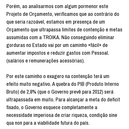
Porém, ao analisarmos com algum pormenor este
Projeto de Orçamento, verificamos que ao contrário do
que seria razoável, estamos em presença de um
Orçamento que ultrapassa limites de contenção e metas
assumidas com a TROIKA. Não conseguindo eliminar
gorduras no Estado vai por um caminho «fácil» de
aumentar impostos e reduzir gastos com Pessoal.
(salários e remunerações acessórias).
Por este caminho o exagero na contenção terá um
efeito muito negativo. A quebra do PIB (Produto Interno
Bruto) de 2,8% (que o Governo prevê para 2012) será
ultrapassada em muito. Para alcançar a meta do deficit
fixado, o Governo esquece completamente a
necessidade imperiosa de criar riqueza, condição sine
qua non para a viabilidade futura do país.