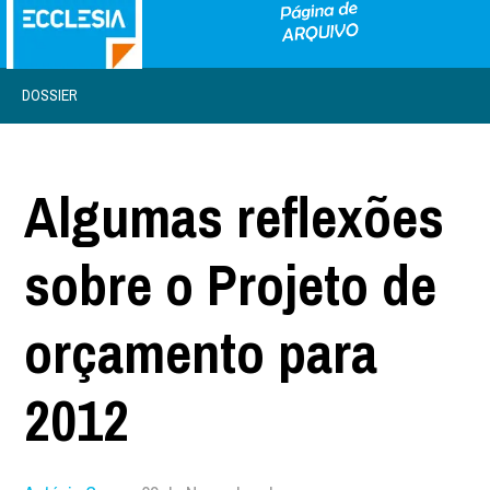
DOSSIER
Algumas reflexões
sobre o Projeto de
orçamento para
2012