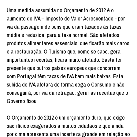
Uma medida assumida no Orçamento de 2012 é o
aumento do IVA – Imposto de Valor Acrescentado - por
via da passagem de bens que eram taxados às taxas
média e reduzida, para a taxa normal. São afetados
produtos alimentares essenciais, que ficarão mais caros
e a restauração. O Turismo que, como se sabe, gera
importantes receitas, ficará muito afetado. Basta ter
presente que outros países europeus que concorrem
com Portugal têm taxas de IVA bem mais baixas. Esta
subida do IVA afetará de forma cega o Consumo e não
conseguirá, por via da retração, gerar as receitas que o
Governo fixou
O Orçamento de 2012 é um orçamento duro, que exige
sacrifícios exagerados a muitos cidadãos e que ainda
por cima apresenta uma incerteza grande em relação ao