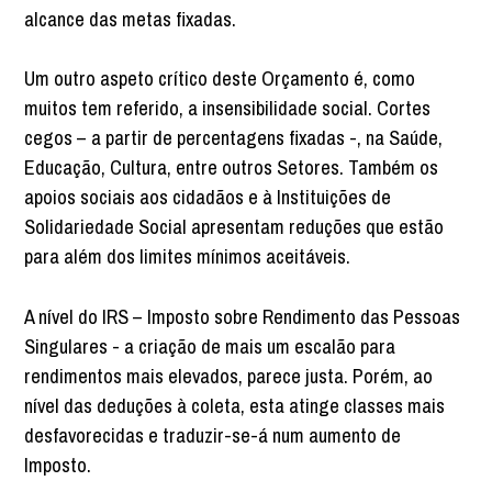
alcance das metas fixadas.
Um outro aspeto crítico deste Orçamento é, como
muitos tem referido, a insensibilidade social. Cortes
cegos – a partir de percentagens fixadas -, na Saúde,
Educação, Cultura, entre outros Setores. Também os
apoios sociais aos cidadãos e à Instituições de
Solidariedade Social apresentam reduções que estão
para além dos limites mínimos aceitáveis.
A nível do IRS – Imposto sobre Rendimento das Pessoas
Singulares - a criação de mais um escalão para
rendimentos mais elevados, parece justa. Porém, ao
nível das deduções à coleta, esta atinge classes mais
desfavorecidas e traduzir-se-á num aumento de
Imposto.