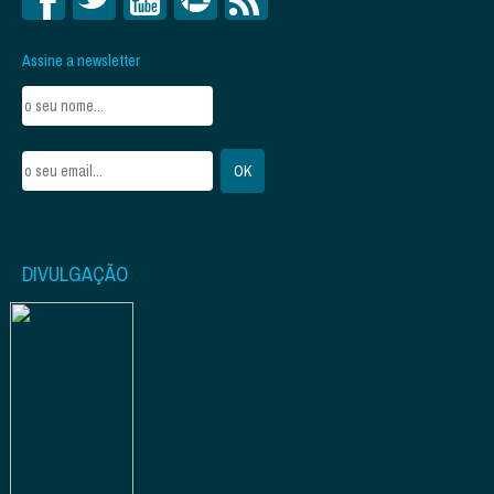
Assine a newsletter
DIVULGAÇÃO