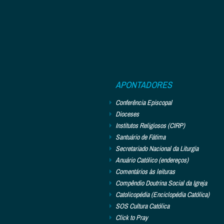
APONTADORES
Conferência Episcopal
Dioceses
Institutos Religiosos (CIRP)
Santuário de Fátima
Secretariado Nacional da Liturgia
Anuário Católico (endereços)
Comentários às leituras
Compêndio Doutrina Social da Igreja
Catolicopédia (Enciclopédia Católica)
SOS Cultura Católica
Click to Pray