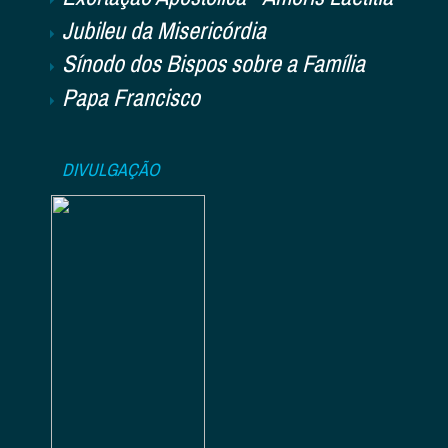
Jubileu da Misericórdia
Sínodo dos Bispos sobre a Família
Papa Francisco
DIVULGAÇÃO