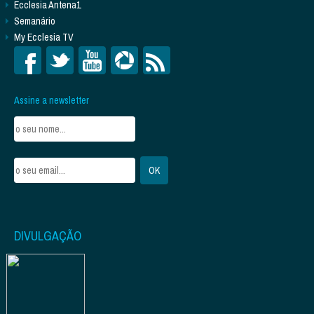
Ecclesia Antena1
Semanário
My Ecclesia TV
Assine a newsletter
DIVULGAÇÃO