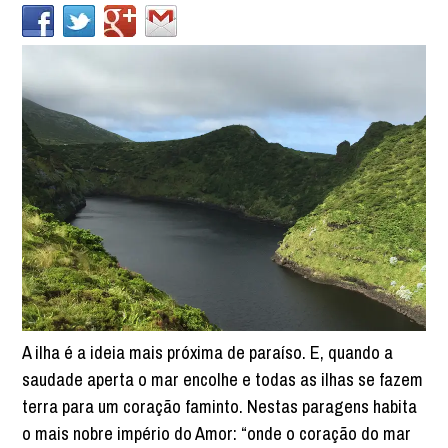
A ilha é a ideia mais próxima de paraíso. E, quando a
saudade aperta o mar encolhe e todas as ilhas se fazem
terra para um coração faminto. Nestas paragens habita
o mais nobre império do Amor: “onde o coração do mar