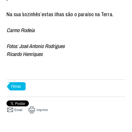
Na sua `sozinhês´ estas ilhas são o paraíso na Terra.
Carmo Rodeia
Fotos: José Antonio Rodrigues
Ricardo Henriques
Férias