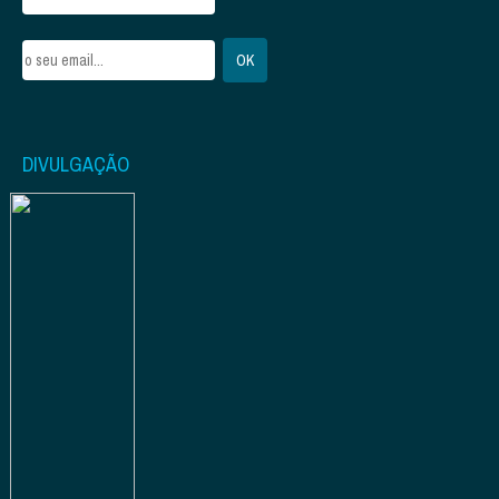
DIVULGAÇÃO