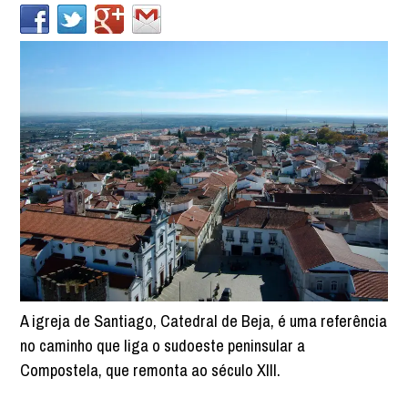
A igreja de Santiago, Catedral de Beja, é uma referência
no caminho que liga o sudoeste peninsular a
Compostela, que remonta ao século XIII.