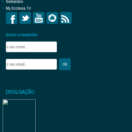
Semanário
My Ecclesia TV
Assine a newsletter
DIVULGAÇÃO