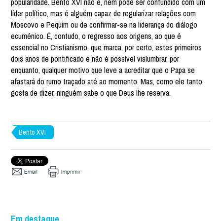
popularidade. Bento XVI não é, nem pode ser confundido com um
líder político, mas é alguém capaz de regularizar relações com
Moscovo e Pequim ou de confirmar-se na liderança do diálogo
ecuménico. É, contudo, o regresso aos origens, ao que é
essencial no Cristianismo, que marca, por certo, estes primeiros
dois anos de pontificado e não é possível vislumbrar, por
enquanto, qualquer motivo que leve a acreditar que o Papa se
afastará do rumo traçado até ao momento. Mas, como ele tanto
gosta de dizer, ninguém sabe o que Deus lhe reserva.
Bento XVI
Em destaque