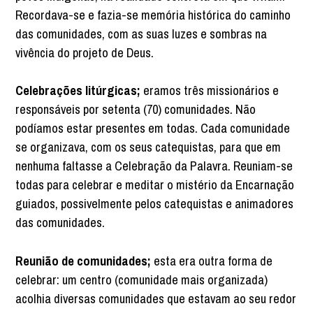
Recordava-se e fazia-se memória histórica do caminho
das comunidades, com as suas luzes e sombras na
vivência do projeto de Deus.
Celebrações litúrgicas;
eramos três missionários e
responsáveis por setenta (70) comunidades. Não
podíamos estar presentes em todas. Cada comunidade
se organizava, com os seus catequistas, para que em
nenhuma faltasse a Celebração da Palavra. Reuniam-se
todas para celebrar e meditar o mistério da Encarnação
guiados, possivelmente pelos catequistas e animadores
das comunidades.
Reunião de comunidades;
esta era outra forma de
celebrar: um centro (comunidade mais organizada)
acolhia diversas comunidades que estavam ao seu redor