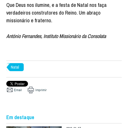
Que Deus nos ilumine, e a festa de Natal nos faça
verdadeiros construtores do Reino. Um abraço
missionário e fraterno.
António Fernandes,
Instituto Missionário da Consolata
Natal
Em destaque