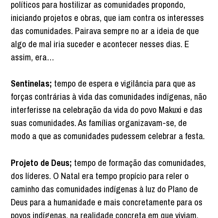
políticos para hostilizar as comunidades propondo,
iniciando projetos e obras, que iam contra os interesses
das comunidades. Pairava sempre no ar a ideia de que
algo de mal iria suceder e acontecer nesses dias. E
assim, era…
Sentinelas;
tempo de espera e vigilância para que as
forças contrárias à vida das comunidades indígenas, não
interferisse na celebração da vida do povo Makuxi e das
suas comunidades. As famílias organizavam-se, de
modo a que as comunidades pudessem celebrar a festa.
Projeto de Deus;
tempo de formação das comunidades,
dos líderes. O Natal era tempo propício para reler o
caminho das comunidades indígenas à luz do Plano de
Deus para a humanidade e mais concretamente para os
povos indígenas, na realidade concreta em que viviam.