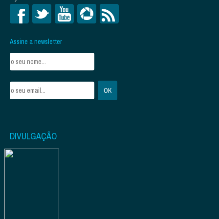
Assine a newsletter
DIVULGAÇÃO