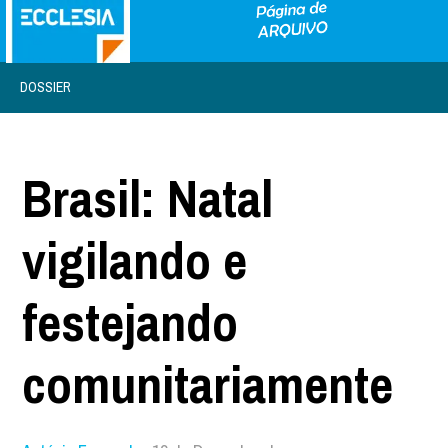
DOSSIER
Brasil: Natal
vigilando e
festejando
comunitariamente