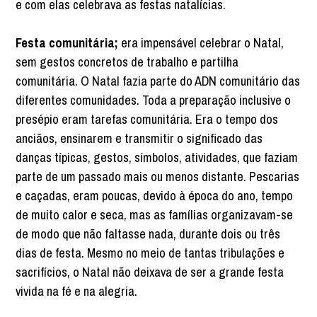
e com elas celebrava as festas natalícias.
Festa comunitária;
era impensável celebrar o Natal,
sem gestos concretos de trabalho e partilha
comunitária. O Natal fazia parte do ADN comunitário das
diferentes comunidades. Toda a preparação inclusive o
presépio eram tarefas comunitária. Era o tempo dos
anciãos, ensinarem e transmitir o significado das
danças típicas, gestos, símbolos, atividades, que faziam
parte de um passado mais ou menos distante. Pescarias
e caçadas, eram poucas, devido à época do ano, tempo
de muito calor e seca, mas as famílias organizavam-se
de modo que não faltasse nada, durante dois ou três
dias de festa. Mesmo no meio de tantas tribulações e
sacrifícios, o Natal não deixava de ser a grande festa
vivida na fé e na alegria.