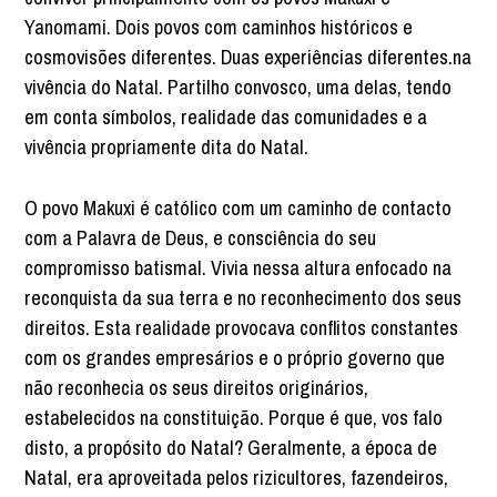
Yanomami. Dois povos com caminhos históricos e
cosmovisões diferentes. Duas experiências diferentes.na
vivência do Natal. Partilho convosco, uma delas, tendo
em conta símbolos, realidade das comunidades e a
vivência propriamente dita do Natal.
O povo Makuxi é católico com um caminho de contacto
com a Palavra de Deus, e consciência do seu
compromisso batismal. Vivia nessa altura enfocado na
reconquista da sua terra e no reconhecimento dos seus
direitos. Esta realidade provocava conflitos constantes
com os grandes empresários e o próprio governo que
não reconhecia os seus direitos originários,
estabelecidos na constituição. Porque é que, vos falo
disto, a propósito do Natal? Geralmente, a época de
Natal, era aproveitada pelos rizicultores, fazendeiros,