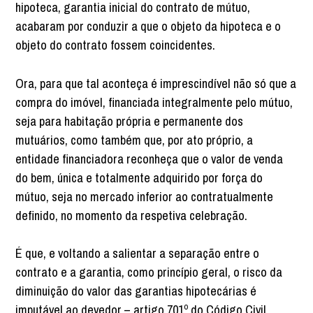
hipoteca, garantia inicial do contrato de mútuo,
acabaram por conduzir a que o objeto da hipoteca e o
objeto do contrato fossem coincidentes.
Ora, para que tal aconteça é imprescindível não só que a
compra do imóvel, financiada integralmente pelo mútuo,
seja para habitação própria e permanente dos
mutuários, como também que, por ato próprio, a
entidade financiadora reconheça que o valor de venda
do bem, única e totalmente adquirido por força do
mútuo, seja no mercado inferior ao contratualmente
definido, no momento da respetiva celebração.
É que, e voltando a salientar a separação entre o
contrato e a garantia, como princípio geral, o risco da
diminuição do valor das garantias hipotecárias é
imputável ao devedor – artigo 701º do Código Civil.