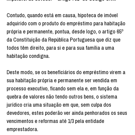
Contudo, quando está em causa, hipoteca de imóvel
adquirido com o produto do empréstimo para habitação
própria e permanente, pontua, desde logo, o artigo 65º
da Constituição da República Portuguesa que diz que
todos têm direito, para si e para sua família a uma
habitação condigna.
Deste modo, se os beneficiários do empréstimo virem a
sua habitação própria e permanente ser vendida em
processo executivo, ficando sem ela e, em função da
quebra de valores não tendo outros bens, o sistema
jurídico cria uma situação em que, sem culpa dos
devedores, estes poderão ver ainda penhorados os seus
vencimentos e reformas até 1/3 pela entidade
emprestadora.