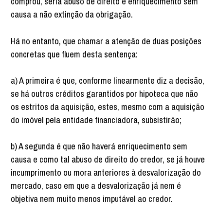
comprou, seria abuso de direito e enriquecimento sem
causa a não extinção da obrigação.
Há no entanto, que chamar a atenção de duas posições
concretas que fluem desta sentença:
a) A primeira é que, conforme linearmente diz a decisão,
se há outros créditos garantidos por hipoteca que não
os estritos da aquisição, estes, mesmo com a aquisição
do imóvel pela entidade financiadora, subsistirão;
b) A segunda é que não haverá enriquecimento sem
causa e como tal abuso de direito do credor, se já houve
incumprimento ou mora anteriores à desvalorização do
mercado, caso em que a desvalorização já nem é
objetiva nem muito menos imputável ao credor.