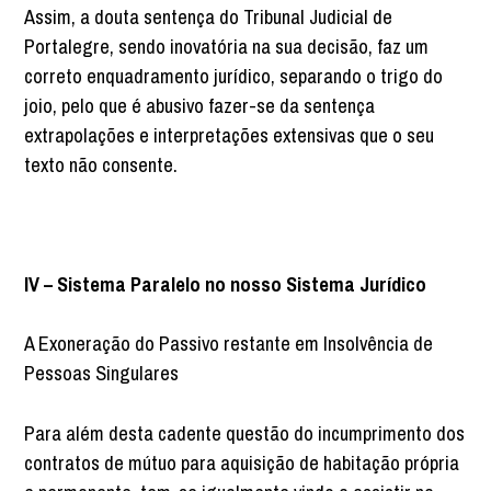
Assim, a douta sentença do Tribunal Judicial de
Portalegre, sendo inovatória na sua decisão, faz um
correto enquadramento jurídico, separando o trigo do
joio, pelo que é abusivo fazer-se da sentença
extrapolações e interpretações extensivas que o seu
texto não consente.
IV – Sistema Paralelo no nosso Sistema Jurídico
A Exoneração do Passivo restante em Insolvência de
Pessoas Singulares
Para além desta cadente questão do incumprimento dos
contratos de mútuo para aquisição de habitação própria