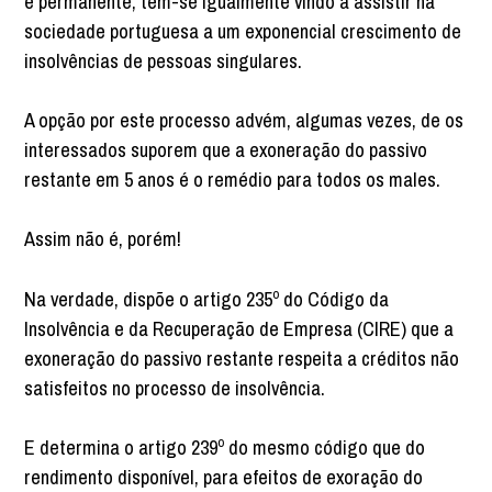
e permanente, tem-se igualmente vindo a assistir na
sociedade portuguesa a um exponencial crescimento de
insolvências de pessoas singulares.
A opção por este processo advém, algumas vezes, de os
interessados suporem que a exoneração do passivo
restante em 5 anos é o remédio para todos os males.
Assim não é, porém!
Na verdade, dispõe o artigo 235º do Código da
Insolvência e da Recuperação de Empresa (CIRE) que a
exoneração do passivo restante respeita a créditos não
satisfeitos no processo de insolvência.
E determina o artigo 239º do mesmo código que do
rendimento disponível, para efeitos de exoração do