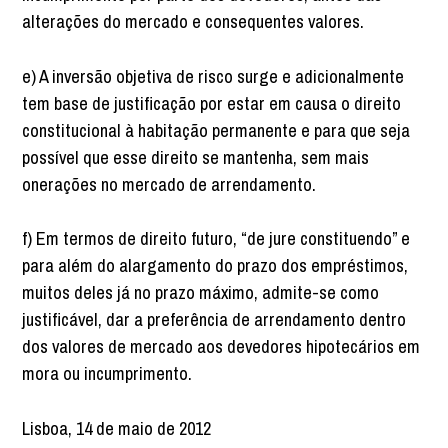
alterações do mercado e consequentes valores.
e) A inversão objetiva de risco surge e adicionalmente
tem base de justificação por estar em causa o direito
constitucional à habitação permanente e para que seja
possível que esse direito se mantenha, sem mais
onerações no mercado de arrendamento.
f) Em termos de direito futuro, “de jure constituendo” e
para além do alargamento do prazo dos empréstimos,
muitos deles já no prazo máximo, admite-se como
justificável, dar a preferência de arrendamento dentro
dos valores de mercado aos devedores hipotecários em
mora ou incumprimento.
Lisboa, 14 de maio de 2012