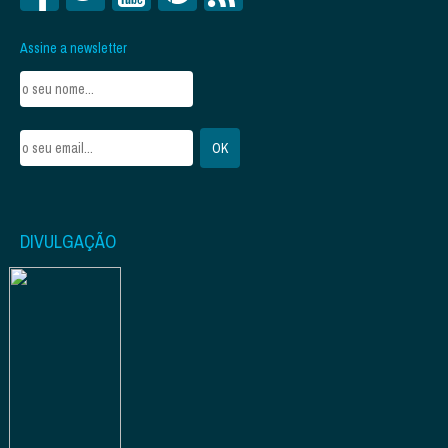
Assine a newsletter
DIVULGAÇÃO