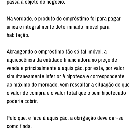
passa a objeto do negócio.
Na verdade, o produto do empréstimo foi para pagar
única e integralmente determinado imóvel para
habitação.
Abrangendo o empréstimo tão só tal imóvel, a
aquiescência da entidade financiadora no preço de
venda e principalmente a aquisição, por esta, por valor
simultaneamente inferior à hipoteca e correspondente
ao máximo de mercado, vem ressaltar a situação de que
o valor de compra é o valor total que o bem hipotecado
poderia cobrir.
Pelo que, e face à aquisição, a obrigação deve dar-se
como finda.