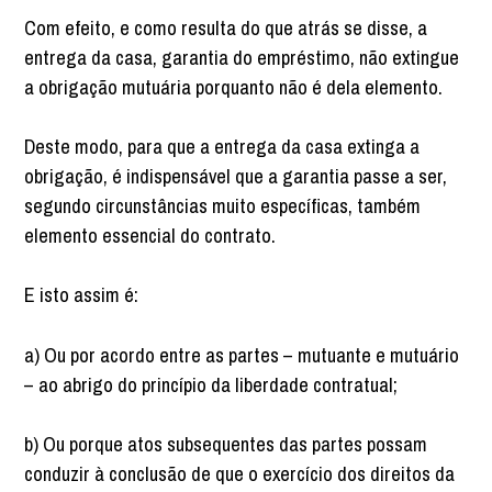
Com efeito, e como resulta do que atrás se disse, a
entrega da casa, garantia do empréstimo, não extingue
a obrigação mutuária porquanto não é dela elemento.
Deste modo, para que a entrega da casa extinga a
obrigação, é indispensável que a garantia passe a ser,
segundo circunstâncias muito específicas, também
elemento essencial do contrato.
E isto assim é:
a) Ou por acordo entre as partes – mutuante e mutuário
– ao abrigo do princípio da liberdade contratual;
b) Ou porque atos subsequentes das partes possam
conduzir à conclusão de que o exercício dos direitos da