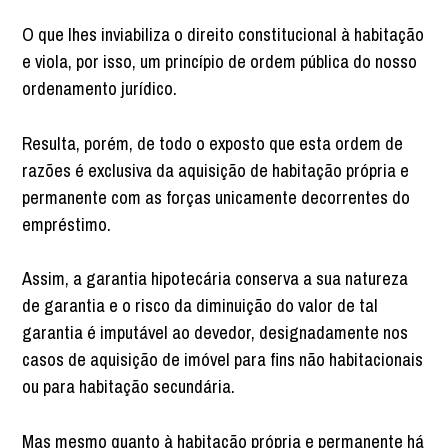
O que lhes inviabiliza o direito constitucional à habitação
e viola, por isso, um princípio de ordem pública do nosso
ordenamento jurídico.
Resulta, porém, de todo o exposto que esta ordem de
razões é exclusiva da aquisição de habitação própria e
permanente com as forças unicamente decorrentes do
empréstimo.
Assim, a garantia hipotecária conserva a sua natureza
de garantia e o risco da diminuição do valor de tal
garantia é imputável ao devedor, designadamente nos
casos de aquisição de imóvel para fins não habitacionais
ou para habitação secundária.
Mas mesmo quanto à habitação própria e permanente há