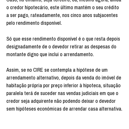
o credor hipotecário, este último mantém o seu crédito
a ser pago, rateadamente, nos cinco anos subjacentes
pelo rendimento disponível.
Só que esse rendimento disponível é o que resta depois
designadamente de o devedor retirar as despesas do
montante digno que inclui o arrendamento.
Assim, se no CIRE se contempla a hipótese de um
arrendamento alternativo, depois da venda do imóvel de
habitação própria por preço inferior à hipoteca, situação
paralela terá de suceder nas vendas judiciais em que o
credor seja adquirente não podendo deixar o devedor
sem hipóteses económicas de arrendar casa alternativa.