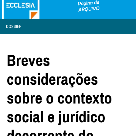
DOSSIER
Breves
considerações
sobre o contexto
social e jurídico
decorrente do