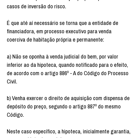
casos de inversão do risco.
É que até aí necessário se torna que a entidade de
financiadora, em processo executivo para venda
coerciva de habitação própria e permanente:
a) Não se oponha à venda judicial do bem, por valor
inferior ao da hipoteca, quando notificado para o efeito,
de acordo com o artigo 886º - A do Código do Processo
Civil.
b) Venha exercer o direito de aquisição com dispensa de
depósito do preço, segundo o artigo 887º do mesmo
Código.
Neste caso específico, a hipoteca, inicialmente garantia,