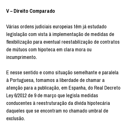
V – Direito Comparado
Várias ordens judiciais europeias têm já estudado
legislação com vista à implementação de medidas de
flexibilização para eventual reestabilização de contratos
de mútuos com hipoteca em clara mora ou
incumprimento.
E nesse sentido e como situação semelhante e paralela
à Portuguesa, tomamos a liberdade de chamar a
atenção para a publicação, em Espanha, do Real Decreto
Ley 6/2012 de 9 de março que legisla medidas
conducentes à reestruturação da dívida hipotecária
daqueles que se encontram no chamado umbral de
exclusão.