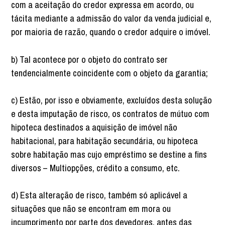
com a aceitação do credor expressa em acordo, ou
tácita mediante a admissão do valor da venda judicial e,
por maioria de razão, quando o credor adquire o imóvel.
b) Tal acontece por o objeto do contrato ser
tendencialmente coincidente com o objeto da garantia;
c) Estão, por isso e obviamente, excluídos desta solução
e desta imputação de risco, os contratos de mútuo com
hipoteca destinados a aquisição de imóvel não
habitacional, para habitação secundária, ou hipoteca
sobre habitação mas cujo empréstimo se destine a fins
diversos – Multiopções, crédito a consumo, etc.
d) Esta alteração de risco, também só aplicável a
situações que não se encontram em mora ou
incumprimento por parte dos devedores, antes das