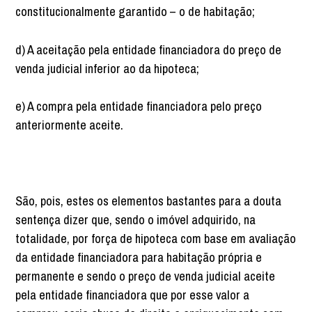
constitucionalmente garantido – o de habitação;
d) A aceitação pela entidade financiadora do preço de
venda judicial inferior ao da hipoteca;
e) A compra pela entidade financiadora pelo preço
anteriormente aceite.
São, pois, estes os elementos bastantes para a douta
sentença dizer que, sendo o imóvel adquirido, na
totalidade, por força de hipoteca com base em avaliação
da entidade financiadora para habitação própria e
permanente e sendo o preço de venda judicial aceite
pela entidade financiadora que por esse valor a