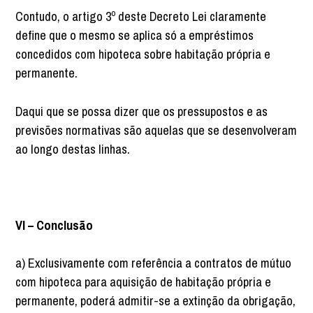
Contudo, o artigo 3º deste Decreto Lei claramente
define que o mesmo se aplica só a empréstimos
concedidos com hipoteca sobre habitação própria e
permanente.
Daqui que se possa dizer que os pressupostos e as
previsões normativas são aquelas que se desenvolveram
ao longo destas linhas.
VI – Conclusão
a) Exclusivamente com referência a contratos de mútuo
com hipoteca para aquisição de habitação própria e
permanente, poderá admitir-se a extinção da obrigação,