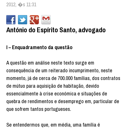
2012, �s 11:31
António do Espírito Santo, advogado
I – Enquadramento da questão
A questão em análise neste texto surge em
consequência de um reiterado incumprimento, neste
momento, já de cerca de 700.000 famílias, dos contratos
de mútuo para aquisição de habitação, devido
essencialmente à crise económica e situações de
quebra de rendimentos e desemprego em, particular de
que sofrem tantos portugueses.
Se entendermos que, em média, uma família é