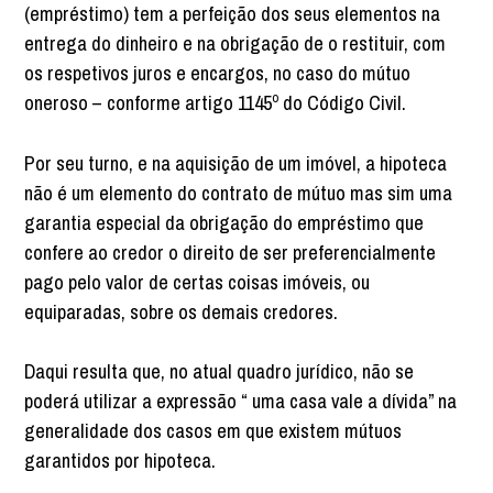
(empréstimo) tem a perfeição dos seus elementos na
entrega do dinheiro e na obrigação de o restituir, com
os respetivos juros e encargos, no caso do mútuo
oneroso – conforme artigo 1145º do Código Civil.
Por seu turno, e na aquisição de um imóvel, a hipoteca
não é um elemento do contrato de mútuo mas sim uma
garantia especial da obrigação do empréstimo que
confere ao credor o direito de ser preferencialmente
pago pelo valor de certas coisas imóveis, ou
equiparadas, sobre os demais credores.
Daqui resulta que, no atual quadro jurídico, não se
poderá utilizar a expressão “ uma casa vale a dívida” na
generalidade dos casos em que existem mútuos
garantidos por hipoteca.