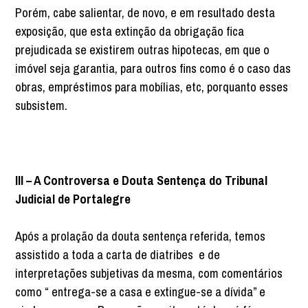
Porém, cabe salientar, de novo, e em resultado desta
exposição, que esta extinção da obrigação fica
prejudicada se existirem outras hipotecas, em que o
imóvel seja garantia, para outros fins como é o caso das
obras, empréstimos para mobílias, etc, porquanto esses
subsistem.
III – A Controversa e Douta Sentença do Tribunal
Judicial de Portalegre
Após a prolação da douta sentença referida, temos
assistido a toda a carta de diatribes e de
interpretações subjetivas da mesma, com comentários
como “ entrega-se a casa e extingue-se a dívida” e