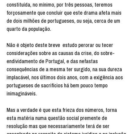
constituída, no mínimo, por três pessoas, teremos
forçosamente que concluir que este drama afeta mais
de dois milhões de portugueses, ou seja, cerca de um
quarto da população.
Não é objeto deste breve estudo perorar ou tecer
considerações sobre as causas da crise, do sobre-
endividamento de Portugal, e das nefastas
consequências de a mesma ter surgido, na sua dureza
implacável, nos últimos dois anos, com a exigência aos
portugueses de sacrifícios há bem pouco tempo
inimagináveis.
Mas a verdade é que esta frieza dos números, torna
esta matéria numa questão social premente de
resolução mas que necessariamente terá de ser