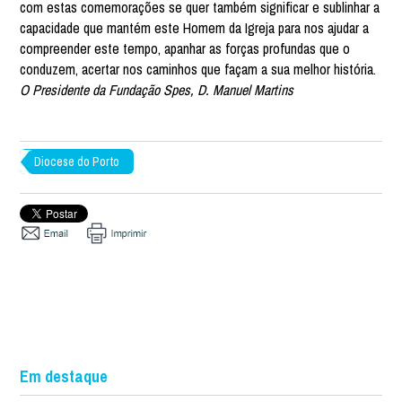
com estas comemorações se quer também significar e sublinhar a
capacidade que mantém este Homem da Igreja para nos ajudar a
compreender este tempo, apanhar as forças profundas que o
conduzem, acertar nos caminhos que façam a sua melhor história.
O Presidente da Fundação Spes, D. Manuel Martins
Diocese do Porto
Em destaque