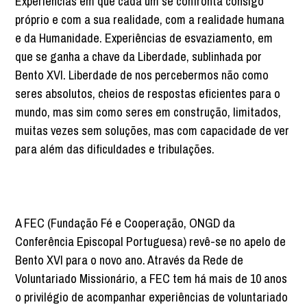
Experiências em que cada um se confronta consigo
próprio e com a sua realidade, com a realidade humana
e da Humanidade. Experiências de esvaziamento, em
que se ganha a chave da Liberdade, sublinhada por
Bento XVI. Liberdade de nos percebermos não como
seres absolutos, cheios de respostas eficientes para o
mundo, mas sim como seres em construção, limitados,
muitas vezes sem soluções, mas com capacidade de ver
para além das dificuldades e tribulações.
A FEC (Fundação Fé e Cooperação, ONGD da
Conferência Episcopal Portuguesa) revê-se no apelo de
Bento XVI para o novo ano. Através da Rede de
Voluntariado Missionário, a FEC tem há mais de 10 anos
o privilégio de acompanhar experiências de voluntariado