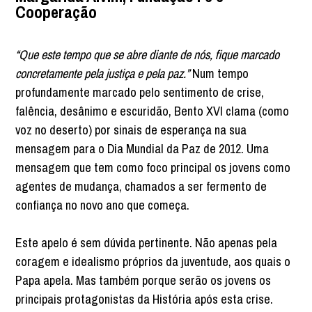
Cooperação
“Que este tempo que se abre diante de nós, fique marcado
concretamente pela justiça e pela paz.”
Num tempo
profundamente marcado pelo sentimento de crise,
falência, desânimo e escuridão, Bento XVI clama (como
voz no deserto) por sinais de esperança na sua
mensagem para o Dia Mundial da Paz de 2012. Uma
mensagem que tem como foco principal os jovens como
agentes de mudança, chamados a ser fermento de
confiança no novo ano que começa.
Este apelo é sem dúvida pertinente. Não apenas pela
coragem e idealismo próprios da juventude, aos quais o
Papa apela. Mas também porque serão os jovens os
principais protagonistas da História após esta crise.