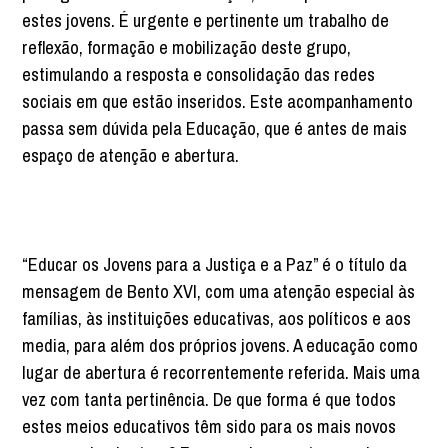
estes jovens. É urgente e pertinente um trabalho de
reflexão, formação e mobilização deste grupo,
estimulando a resposta e consolidação das redes
sociais em que estão inseridos. Este acompanhamento
passa sem dúvida pela Educação, que é antes de mais
espaço de atenção e abertura.
“Educar os Jovens para a Justiça e a Paz” é o título da
mensagem de Bento XVI, com uma atenção especial às
famílias, às instituições educativas, aos políticos e aos
media, para além dos próprios jovens. A educação como
lugar de abertura é recorrentemente referida. Mais uma
vez com tanta pertinência. De que forma é que todos
estes meios educativos têm sido para os mais novos