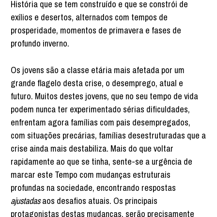
História que se tem construído e que se constrói de
exílios e desertos, alternados com tempos de
prosperidade, momentos de primavera e fases de
profundo inverno.
Os jovens são a classe etária mais afetada por um
grande flagelo desta crise, o desemprego, atual e
futuro. Muitos destes jovens, que no seu tempo de vida
podem nunca ter experimentado sérias dificuldades,
enfrentam agora famílias com pais desempregados,
com situações precárias, famílias desestruturadas que a
crise ainda mais destabiliza. Mais do que voltar
rapidamente ao que se tinha, sente-se a urgência de
marcar este Tempo com mudanças estruturais
profundas na sociedade, encontrando respostas
ajustadas
aos desafios atuais. Os principais
protagonistas destas mudanças, serão precisamente