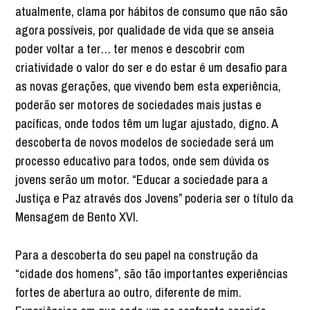
atualmente, clama por hábitos de consumo que não são
agora possíveis, por qualidade de vida que se anseia
poder voltar a ter… ter menos e descobrir com
criatividade o valor do ser e do estar é um desafio para
as novas gerações, que vivendo bem esta experiência,
poderão ser motores de sociedades mais justas e
pacíficas, onde todos têm um lugar ajustado, digno. A
descoberta de novos modelos de sociedade será um
processo educativo para todos, onde sem dúvida os
jovens serão um motor. “Educar a sociedade para a
Justiça e Paz através dos Jovens” poderia ser o título da
Mensagem de Bento XVI.
Para a descoberta do seu papel na construção da
“cidade dos homens”, são tão importantes experiências
fortes de abertura ao outro, diferente de mim.