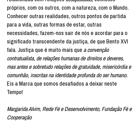
próprios, com os outros, com a natureza, com o Mundo.
Conhecer outras realidades, outros pontos de partida
para a vida, outras formas de estar, outras
necessidades, fazem-nos sair de nós e acordar para o
significado transcendente da justiça, de que Bento XVI
fala. Justiça que é muito mais que
a convenção
contratualista, de relações humanas de direitos e deveres,
mas antes e sobretudo relações de gratuidade, misericórdia e
comunhão, inscritas na identidade profunda do ser humano.
Eis a Marca que somos desafiados a deixar neste
Tempo!
Margarida Alvim, Rede Fé e Desenvolvimento, Fundação Fé e
Cooperação