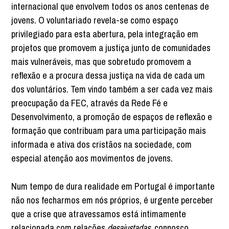
internacional que envolvem todos os anos centenas de
jovens. O voluntariado revela-se como espaço
privilegiado para esta abertura, pela integração em
projetos que promovem a justiça junto de comunidades
mais vulneráveis, mas que sobretudo promovem a
reflexão e a procura dessa justiça na vida de cada um
dos voluntários. Tem vindo também a ser cada vez mais
preocupação da FEC, através da Rede Fé e
Desenvolvimento, a promoção de espaços de reflexão e
formação que contribuam para uma participação mais
informada e ativa dos cristãos na sociedade, com
especial atenção aos movimentos de jovens.
Num tempo de dura realidade em Portugal é importante
não nos fecharmos em nós próprios, é urgente perceber
que a crise que atravessamos está intimamente
relacionada com relações
desajustadas
, connosco