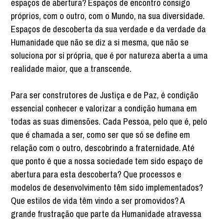
espaços de abertura? Espaços de encontro consigo
próprios, com o outro, com o Mundo, na sua diversidade.
Espaços de descoberta da sua verdade e da verdade da
Humanidade que não se diz a si mesma, que não se
soluciona por si própria, que é por natureza aberta a uma
realidade maior, que a transcende.
Para ser construtores de Justiça e de Paz, é condição
essencial conhecer e valorizar a condição humana em
todas as suas dimensões. Cada Pessoa, pelo que é, pelo
que é chamada a ser, como ser que só se define em
relação com o outro, descobrindo a fraternidade. Até
que ponto é que a nossa sociedade tem sido espaço de
abertura para esta descoberta? Que processos e
modelos de desenvolvimento têm sido implementados?
Que estilos de vida têm vindo a ser promovidos? A
grande frustração que parte da Humanidade atravessa