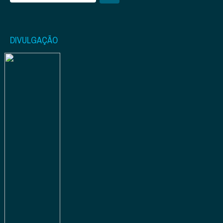
DIVULGAÇÃO