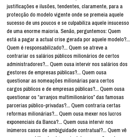
justificações e ilusões, tendentes, claramente, para a
protecção do modelo vigente onde se premeia aquele
sucesso de uns poucos e se culpabiliza aquele insucesso
de uma enorme maioria. Senão, perguntemos: Quem
está a pagar a actual crise gerada por aquele modelo?...
Quem é responsabilizado?... Quem se atreve a
contrariar os salários públicos milionários de certos
administradores?... Quem ousa intervir nos salários dos
gestores de empresas públicas?... Quem ousa
questionar as nomeações milionárias para certos
cargos públicos e de empresas públicas?... Quem ousa
questionar os “arranjos multimilionários” das famosas
parcerias público-privadas?... Quem contraria certas
reformas milionárias?... Quem ousa mexer nos lucros
exponenciais da Banca?... Quem ousa intervir nos
inúmeros casos de ambiguidade contratual?... Quem vê