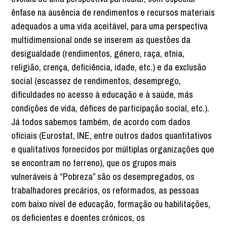
ênfase na ausência de rendimentos e recursos materiais
adequados a uma vida aceitável, para uma perspectiva
multidimensional onde se inserem as questões da
desigualdade (rendimentos, género, raça, etnia,
religião, crença, deficiência, idade, etc.) e da exclusão
social (escassez de rendimentos, desemprego,
dificuldades no acesso à educação e à saúde, más
condições de vida, défices de participação social, etc.).
Já todos sabemos também, de acordo com dados
oficiais (Eurostat, INE, entre outros dados quantitativos
e qualitativos fornecidos por múltiplas organizações que
se encontram no terreno), que os grupos mais
vulneráveis à “Pobreza” são os desempregados, os
trabalhadores precários, os reformados, as pessoas
com baixo nível de educação, formação ou habilitações,
os deficientes e doentes crónicos, os