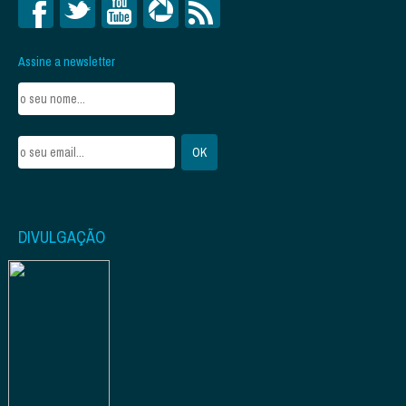
Assine a newsletter
DIVULGAÇÃO