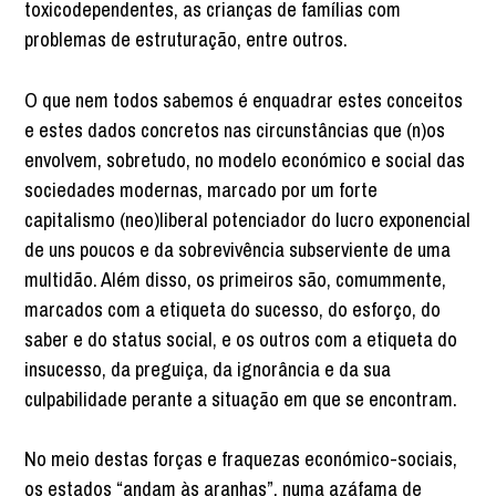
toxicodependentes, as crianças de famílias com
problemas de estruturação, entre outros.
O que nem todos sabemos é enquadrar estes conceitos
e estes dados concretos nas circunstâncias que (n)os
envolvem, sobretudo, no modelo económico e social das
sociedades modernas, marcado por um forte
capitalismo (neo)liberal potenciador do lucro exponencial
de uns poucos e da sobrevivência subserviente de uma
multidão. Além disso, os primeiros são, comummente,
marcados com a etiqueta do sucesso, do esforço, do
saber e do status social, e os outros com a etiqueta do
insucesso, da preguiça, da ignorância e da sua
culpabilidade perante a situação em que se encontram.
No meio destas forças e fraquezas económico-sociais,
os estados “andam às aranhas”, numa azáfama de