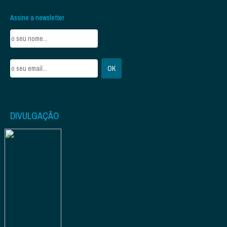
Assine a newsletter
DIVULGAÇÃO