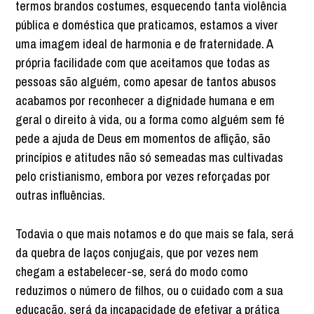
termos brandos costumes, esquecendo tanta violência
pública e doméstica que praticamos, estamos a viver
uma imagem ideal de harmonia e de fraternidade. A
própria facilidade com que aceitamos que todas as
pessoas são alguém, como apesar de tantos abusos
acabamos por reconhecer a dignidade humana e em
geral o direito à vida, ou a forma como alguém sem fé
pede a ajuda de Deus em momentos de aflição, são
princípios e atitudes não só semeadas mas cultivadas
pelo cristianismo, embora por vezes reforçadas por
outras influências.
Todavia o que mais notamos e do que mais se fala, será
da quebra de laços conjugais, que por vezes nem
chegam a estabelecer-se, será do modo como
reduzimos o número de filhos, ou o cuidado com a sua
educação, será da incapacidade de efetivar a prática