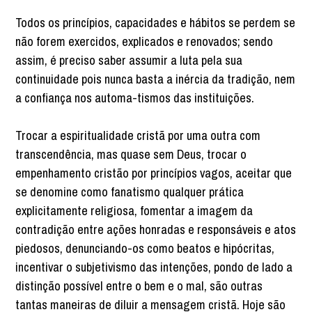
Todos os princípios, capacidades e hábitos se perdem se
não forem exercidos, explicados e renovados; sendo
assim, é preciso saber assumir a luta pela sua
continuidade pois nunca basta a inércia da tradição, nem
a confiança nos automa-tismos das instituições.
Trocar a espiritualidade cristã por uma outra com
transcendência, mas quase sem Deus, trocar o
empenhamento cristão por princípios vagos, aceitar que
se denomine como fanatismo qualquer prática
explicitamente religiosa, fomentar a imagem da
contradição entre ações honradas e responsáveis e atos
piedosos, denunciando-os como beatos e hipócritas,
incentivar o subjetivismo das intenções, pondo de lado a
distinção possível entre o bem e o mal, são outras
tantas maneiras de diluir a mensagem cristã. Hoje são