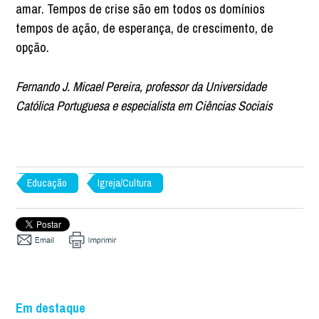
amar. Tempos de crise são em todos os domínios
tempos de ação, de esperança, de crescimento, de
opção.
Fernando J. Micael Pereira, professor da Universidade
Católica Portuguesa e especialista em Ciências Sociais
Educação
Igreja/Cultura
Em destaque