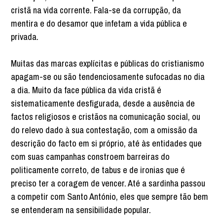
cristã na vida corrente. Fala-se da corrupção, da
mentira e do desamor que infetam a vida pública e
privada.
Muitas das marcas explícitas e públicas do cristianismo
apagam-se ou são tendenciosamente sufocadas no dia
a dia. Muito da face pública da vida cristã é
sistematicamente desfigurada, desde a ausência de
factos religiosos e cristãos na comunicação social, ou
do relevo dado à sua contestação, com a omissão da
descrição do facto em si próprio, até às entidades que
com suas campanhas constroem barreiras do
politicamente correto, de tabus e de ironias que é
preciso ter a coragem de vencer. Até a sardinha passou
a competir com Santo António, eles que sempre tão bem
se entenderam na sensibilidade popular.