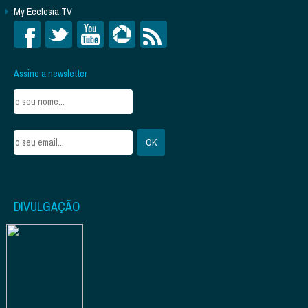
My Ecclesia TV
Assine a newsletter
DIVULGAÇÃO