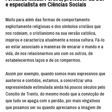
e especialista em Ciências Sociais
Muito para além das formas de comportamento
explicitamente religiosas e dos símbolos cristãos que
nos rodeiam, o cristianismo na sua versão católica,
inspirou e caracteriza atualmente a nossa cultura. Fá-lo
ao estar associado a maneiras de encarar o mundo e a
vida, de nos relacionarmos uns com os outros, de
estabelecermos laços e de os rompermos.
Assim por exemplo, quando somos mais expressivos que
austeros e contidos, estamos, a concretizar uma
expressividade estimulada ainda há poucos séculos pelo
Concílio de Trento, do mesmo modo que a convicção de
que tudo se apaga com o perdão, por mais vingativos
que posamos ser ou quando apreciamos a imagem de