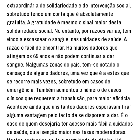
extraordinária de solidariedade e de intervenção social,
sobretudo tendo em conta que é absolutamente
gratuita. A gratuidade é mesmo o sinal maior desta
solidariedade social. No entanto, por razões várias, tem
vindo a escassear o sangue, nas unidades de saúde. A
razão é fácil de encontrar. Há muitos dadores que
atingem os 65 anos e não podem continuar a dar
sangue. Nalgumas zonas do país, tem-se notado o
cansaço de alguns dadores, uma vez que é a estes que
se recorre mais vezes, sobretudo em casos de
emergência. Também aumentou o número de casos
clínicos que requerem a transfusão, para maior eficácia.
Acontece ainda que uns tantos dadores esperavam tirar
alguma vantagem pelo facto de se disporem a dar. É o
caso de quem desejaria ter acesso mais fácil a cuidados
de saúde, ou a isenção maior nas taxas moderadoras.