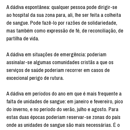
A dádiva espontânea: qualquer pessoa pode dirigir-se
ao hospital da sua zona para, ali, lhe ser feita a colheita
de sangue. Pode fazê-lo por razões de solidariedade,
mas também como expressão de fé, de reconciliação, de
partilha de vida.
A dádiva em situações de emergência: poderiam
assinalar-se algumas comunidades cristãs a que os
serviços de saúde poderiam recorrer em casos de
excecional perigo de rutura.
A dádiva em períodos do ano em que é mais frequente a
falta de unidades de sangue: em janeiro e fevereiro, pico
do inverno, e no período do verão, julho e agosto. Para
estas duas épocas poderiam reservar-se zonas do país
onde as unidades de sangue são mais necessárias. É o