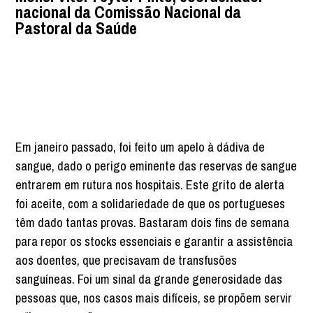
nacional da Comissão Nacional da
Pastoral da Saúde
Em janeiro passado, foi feito um apelo à dádiva de
sangue, dado o perigo eminente das reservas de sangue
entrarem em rutura nos hospitais. Este grito de alerta
foi aceite, com a solidariedade de que os portugueses
têm dado tantas provas. Bastaram dois fins de semana
para repor os stocks essenciais e garantir a assistência
aos doentes, que precisavam de transfusões
sanguíneas. Foi um sinal da grande generosidade das
pessoas que, nos casos mais difíceis, se propõem servir