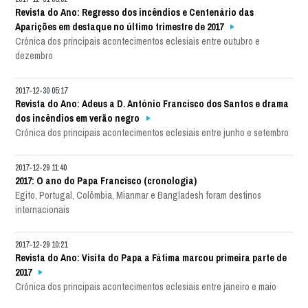
Revista do Ano: Regresso dos incêndios e Centenário das
Aparições em destaque no último trimestre de 2017
Crónica dos principais acontecimentos eclesiais entre outubro e
dezembro
2017-12-30 05:17
Revista do Ano: Adeus a D. António Francisco dos Santos e drama
dos incêndios em verão negro
Crónica dos principais acontecimentos eclesiais entre junho e setembro
2017-12-29 11:40
2017: O ano do Papa Francisco (cronologia)
Egito, Portugal, Colômbia, Mianmar e Bangladesh foram destinos
internacionais
2017-12-29 10:21
Revista do Ano: Visita do Papa a Fátima marcou primeira parte de
2017
Crónica dos principais acontecimentos eclesiais entre janeiro e maio