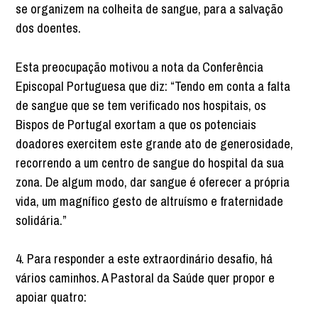
se organizem na colheita de sangue, para a salvação
dos doentes.
Esta preocupação motivou a nota da Conferência
Episcopal Portuguesa que diz: “Tendo em conta a falta
de sangue que se tem verificado nos hospitais, os
Bispos de Portugal exortam a que os potenciais
doadores exercitem este grande ato de generosidade,
recorrendo a um centro de sangue do hospital da sua
zona. De algum modo, dar sangue é oferecer a própria
vida, um magnífico gesto de altruísmo e fraternidade
solidária.”
4. Para responder a este extraordinário desafio, há
vários caminhos. A Pastoral da Saúde quer propor e
apoiar quatro: