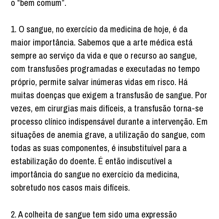
o “bem comum”.
1. O sangue, no exercício da medicina de hoje, é da
maior importância. Sabemos que a arte médica está
sempre ao serviço da vida e que o recurso ao sangue,
com transfusões programadas e executadas no tempo
próprio, permite salvar inúmeras vidas em risco. Há
muitas doenças que exigem a transfusão de sangue. Por
vezes, em cirurgias mais difíceis, a transfusão torna-se
processo clínico indispensável durante a intervenção. Em
situações de anemia grave, a utilização do sangue, com
todas as suas componentes, é insubstituível para a
estabilização do doente. É então indiscutível a
importância do sangue no exercício da medicina,
sobretudo nos casos mais difíceis.
2. A colheita de sangue tem sido uma expressão