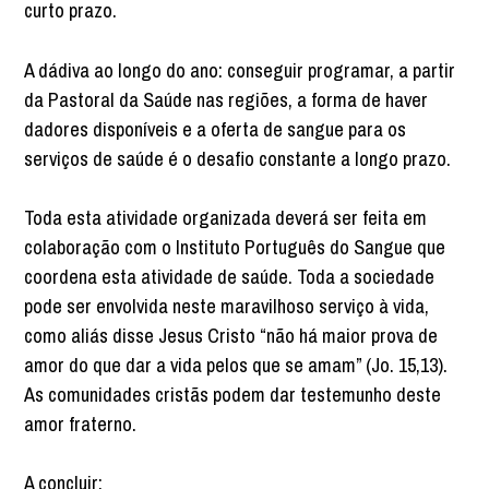
curto prazo.
A dádiva ao longo do ano: conseguir programar, a partir
da Pastoral da Saúde nas regiões, a forma de haver
dadores disponíveis e a oferta de sangue para os
serviços de saúde é o desafio constante a longo prazo.
Toda esta atividade organizada deverá ser feita em
colaboração com o Instituto Português do Sangue que
coordena esta atividade de saúde. Toda a sociedade
pode ser envolvida neste maravilhoso serviço à vida,
como aliás disse Jesus Cristo “não há maior prova de
amor do que dar a vida pelos que se amam” (Jo. 15,13).
As comunidades cristãs podem dar testemunho deste
amor fraterno.
A concluir: