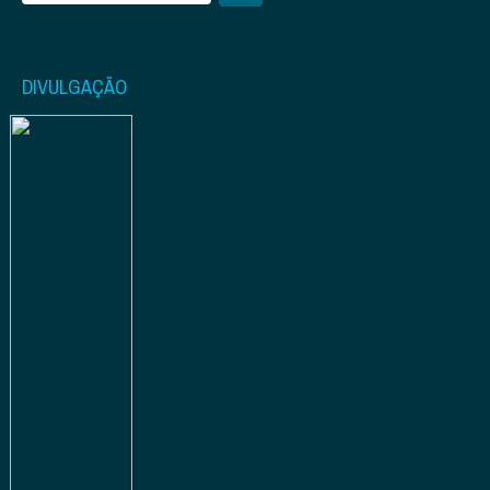
DIVULGAÇÃO