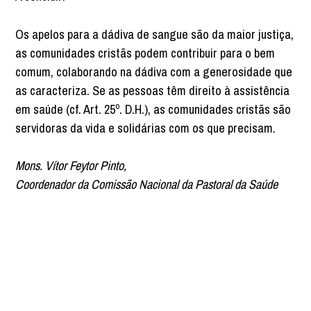
Os apelos para a dádiva de sangue são da maior justiça,
as comunidades cristãs podem contribuir para o bem
comum, colaborando na dádiva com a generosidade que
as caracteriza. Se as pessoas têm direito à assistência
em saúde (cf. Art. 25º. D.H.), as comunidades cristãs são
servidoras da vida e solidárias com os que precisam.
Mons. Vítor Feytor Pinto,
Coordenador da Comissão Nacional da Pastoral da Saúde