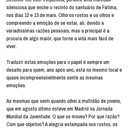
silenciosa que enche o recinto do santuário de Fátima,
nos dias 12 e 13 de maio. Olho os rostos e os olhos e
compreendo a emoção de se estar, ali, devido a
variadíssimas razões pessoais, mas a principal é a
procura de algo maior, que torne a vida mais fácil de
viver.
Traduzir estas emoções para o papel é sempre um
desafio para quem, ano após ano, está no mesmo local e
quase incompreensivelmente sente as mesmas
emoções.
As mesmas que senti quando olhei a multidão de jovens,
que em agosto último esteve em Madrid na Jornada
Mundial da Juventude. O que os moveu? Por que razão?
Com que objetivo? A alegria estampada nos rostos, os