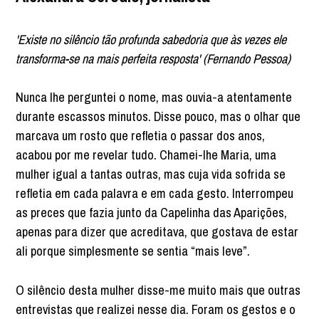
'Existe no silêncio tão profunda sabedoria que às vezes ele
transforma-se na mais perfeita resposta' (Fernando Pessoa)
Nunca lhe perguntei o nome, mas ouvia-a atentamente
durante escassos minutos. Disse pouco, mas o olhar que
marcava um rosto que refletia o passar dos anos,
acabou por me revelar tudo. Chamei-lhe Maria, uma
mulher igual a tantas outras, mas cuja vida sofrida se
refletia em cada palavra e em cada gesto. Interrompeu
as preces que fazia junto da Capelinha das Aparições,
apenas para dizer que acreditava, que gostava de estar
ali porque simplesmente se sentia “mais leve”.
O silêncio desta mulher disse-me muito mais que outras
entrevistas que realizei nesse dia. Foram os gestos e o