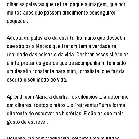
olhar as palavras que retirei daquela imagem, que por
muitos anos que passem dificilmente conseguirei
esquecer.
Adepta da palavra e da escrita, há muito que descobri
que são os silêncios que transmitem a verdadeira
realidade das coisas e da vida. Decifrar esses silêncios
e interpretar os gestos que os acompanham, tem sido
um desafio constante para mim, jornalista, que faz da
escrita o seu modo de vida.
Aprendi com Maria a decifrar os silêncios.... a deter-me
em olhares, rostos e mãos... e “reinventar” uma forma
diferente de escrever as histórias. E são as que mais
gosto de escrever.
Detenho-me com frequência, perante uma multidão