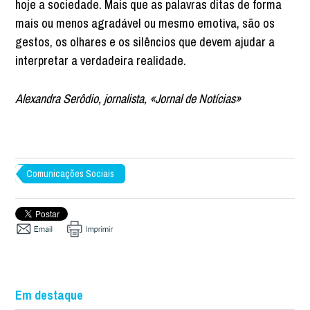
hoje a sociedade. Mais que as palavras ditas de forma
mais ou menos agradável ou mesmo emotiva, são os
gestos, os olhares e os silêncios que devem ajudar a
interpretar a verdadeira realidade.
Alexandra Serôdio, jornalista, «Jornal de Notícias»
Comunicações Sociais
Em destaque