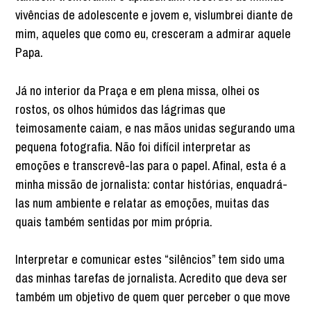
vivências de adolescente e jovem e, vislumbrei diante de
mim, aqueles que como eu, cresceram a admirar aquele
Papa.
Já no interior da Praça e em plena missa, olhei os
rostos, os olhos húmidos das lágrimas que
teimosamente caiam, e nas mãos unidas segurando uma
pequena fotografia. Não foi difícil interpretar as
emoções e transcrevê-las para o papel. Afinal, esta é a
minha missão de jornalista: contar histórias, enquadrá-
las num ambiente e relatar as emoções, muitas das
quais também sentidas por mim própria.
Interpretar e comunicar estes “silêncios” tem sido uma
das minhas tarefas de jornalista. Acredito que deva ser
também um objetivo de quem quer perceber o que move