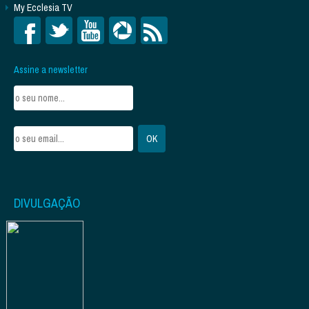
My Ecclesia TV
Assine a newsletter
DIVULGAÇÃO