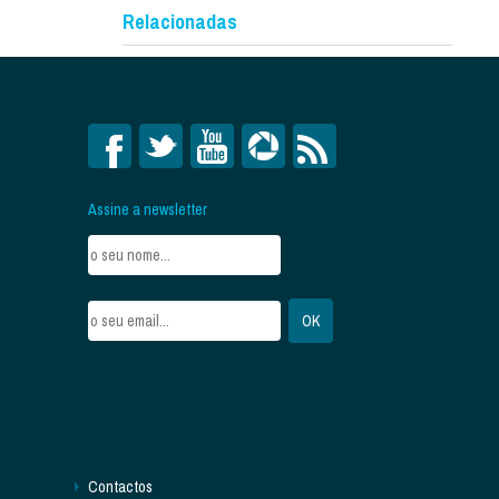
Relacionadas
Assine a newsletter
Contactos