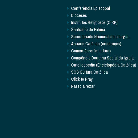
Conferência Episcopal
Dioceses
Institutos Religiosos (CIRP)
Santuário de Fátima
Secretariado Nacional da Liturgia
Anuário Católico (endereços)
Comentários às leituras
Compêndio Doutrina Social da Igreja
Catolicopédia (Enciclopédia Católica)
SOS Cultura Católica
Click to Pray
Passo a rezar