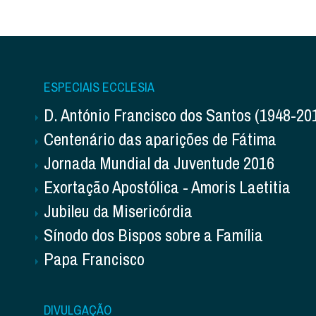
ESPECIAIS ECCLESIA
D. António Francisco dos Santos (1948-20
Centenário das aparições de Fátima
Jornada Mundial da Juventude 2016
Exortação Apostólica - Amoris Laetitia
Jubileu da Misericórdia
Sínodo dos Bispos sobre a Família
Papa Francisco
DIVULGAÇÃO