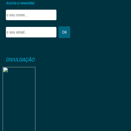
Assine a newsletter
DIVULGAÇÃO