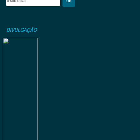
DIVULGAÇÃO