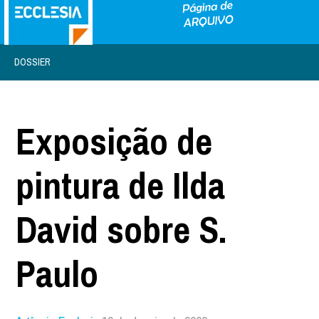
DOSSIER
Exposição de
pintura de Ilda
David sobre S.
Paulo