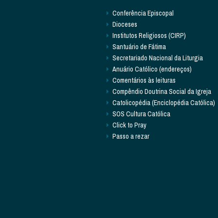
Conferência Episcopal
Dioceses
Institutos Religiosos (CIRP)
Santuário de Fátima
Secretariado Nacional da Liturgia
Anuário Católico (endereços)
Comentários às leituras
Compêndio Doutrina Social da Igreja
Catolicopédia (Enciclopédia Católica)
SOS Cultura Católica
Click to Pray
Passo a rezar