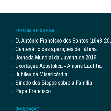
ESPECIAIS ECCLESIA
D. António Francisco dos Santos (1948-20
Centenário das aparições de Fátima
Jornada Mundial da Juventude 2016
Exortação Apostólica - Amoris Laetitia
Jubileu da Misericórdia
Sínodo dos Bispos sobre a Família
Papa Francisco
DIVULGAÇÃO