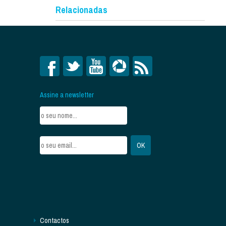
Relacionadas
Assine a newsletter
Contactos