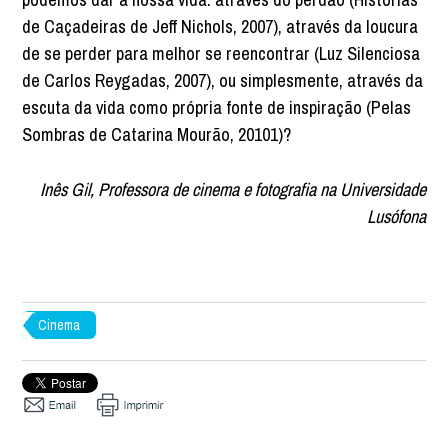
de Caçadeiras de Jeff Nichols, 2007), através da loucura
de se perder para melhor se reencontrar (Luz Silenciosa
de Carlos Reygadas, 2007), ou simplesmente, através da
escuta da vida como própria fonte de inspiração (Pelas
Sombras de Catarina Mourão, 20101)?
Inês Gil, Professora de cinema e fotografia na Universidade
Lusófona
Cinema