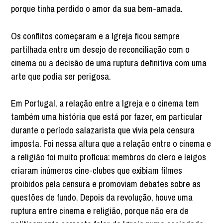
porque tinha perdido o amor da sua bem-amada.
Os conflitos começaram e a Igreja ficou sempre
partilhada entre um desejo de reconciliação com o
cinema ou a decisão de uma ruptura definitiva com uma
arte que podia ser perigosa.
Em Portugal, a relação entre a Igreja e o cinema tem
também uma história que está por fazer, em particular
durante o período salazarista que vivia pela censura
imposta. Foi nessa altura que a relação entre o cinema e
a religião foi muito profícua: membros do clero e leigos
criaram inúmeros cine-clubes que exibiam filmes
proibidos pela censura e promoviam debates sobre as
questões de fundo. Depois da revolução, houve uma
ruptura entre cinema e religião, porque não era de