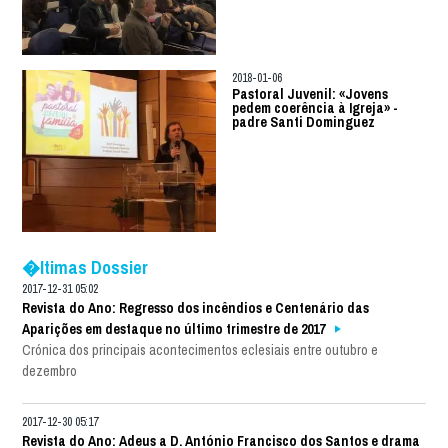
2018-01-06
Pastoral Juvenil: «Jovens
pedem coerência à Igreja» -
padre Santi Dominguez
�ltimas Dossier
2017-12-31 05:02
Revista do Ano: Regresso dos incêndios e Centenário das
Aparições em destaque no último trimestre de 2017
Crónica dos principais acontecimentos eclesiais entre outubro e
dezembro
2017-12-30 05:17
Revista do Ano: Adeus a D. António Francisco dos Santos e drama