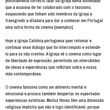
politicamente correcto falar da Igreja numa sociedade
que a acusava de ter colaborado com o fascismo,
esquecendo que tinham sido membros da Igreja a
transgredir a ditadura para dar a conhecer em Portugal
uma outra forma de cinema [exemplos].
Hoje a Igreja Católica portuguesa quer retomar e
continuar esse diálogo que foi interrompido e estendê-
lo para os não crentes. A Igreja vê o cinema como lugar
de liberdade de expressão, permitindo um intercâmbio
de ideias e experiências que reflictam sobre a nossa
vida contemporânea.
O cinema funciona como um alimento mental e
emocional e procura também despertar no espectador
experiencias estéticas. Muitos filmes têm uma dimensão
religiosa implícita que não é logo identificável, porque