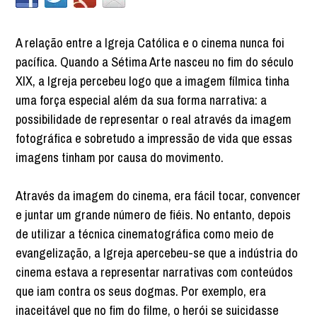
A relação entre a Igreja Católica e o cinema nunca foi
pacífica. Quando a Sétima Arte nasceu no fim do século
XIX, a Igreja percebeu logo que a imagem fílmica tinha
uma força especial além da sua forma narrativa: a
possibilidade de representar o real através da imagem
fotográfica e sobretudo a impressão de vida que essas
imagens tinham por causa do movimento.
Através da imagem do cinema, era fácil tocar, convencer
e juntar um grande número de fiéis. No entanto, depois
de utilizar a técnica cinematográfica como meio de
evangelização, a Igreja apercebeu-se que a indústria do
cinema estava a representar narrativas com conteúdos
que iam contra os seus dogmas. Por exemplo, era
inaceitável que no fim do filme, o herói se suicidasse