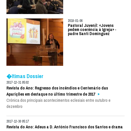
2018-01-06
Pastoral Juvenil: «Jovens
pedem coerência à Igreja» -
padre Santi Dominguez
�ltimas Dossier
2017-12-31 05:02
Revista do Ano: Regresso dos incêndios e Centenário das
Aparições em destaque no último trimestre de 2017
Crónica dos principais acontecimentos eclesiais entre outubro e
dezembro
2017-12-30 05:17
Revista do Ano: Adeus a D. António Francisco dos Santos e drama