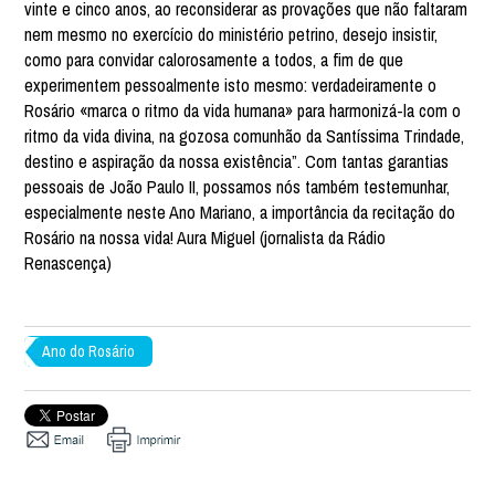
vinte e cinco anos, ao reconsiderar as provações que não faltaram
nem mesmo no exercício do ministério petrino, desejo insistir,
como para convidar calorosamente a todos, a fim de que
experimentem pessoalmente isto mesmo: verdadeiramente o
Rosário «marca o ritmo da vida humana» para harmonizá-la com o
ritmo da vida divina, na gozosa comunhão da Santíssima Trindade,
destino e aspiração da nossa existência”. Com tantas garantias
pessoais de João Paulo II, possamos nós também testemunhar,
especialmente neste Ano Mariano, a importância da recitação do
Rosário na nossa vida! Aura Miguel (jornalista da Rádio
Renascença)
Ano do Rosário