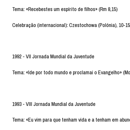
Tema: «Recebestes um espírito de filhos» (Rm 8,15)
Celebração (internacional): Czestochowa (Polónia), 10-1
1992 - VII Jornada Mundial da Juventude
Tema: «Ide por todo mundo e proclamai o Evangelho» (Mc
1993 - VIII Jornada Mundial da Juventude
Tema: «Eu vim para que tenham vida e a tenham em abund