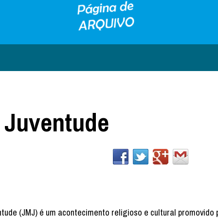
 Juventude
entude (JMJ) é um acontecimento religioso e cultural promovido 