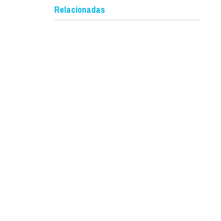
Relacionadas