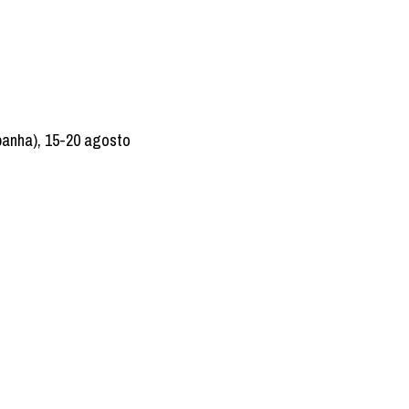
panha), 15-20 agosto