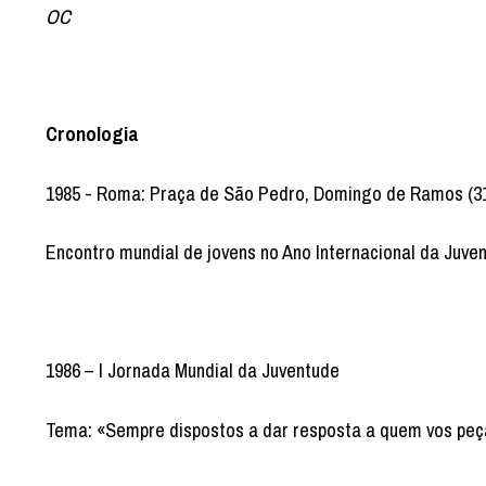
OC
Cronologia
1985 - Roma: Praça de São Pedro, Domingo de Ramos (31 
Encontro mundial de jovens no Ano Internacional da Juve
1986 – I Jornada Mundial da Juventude
Tema: «Sempre dispostos a dar resposta a quem vos peç