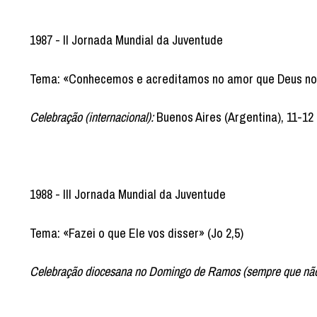
1987 - II Jornada Mundial da Juventude
Tema: «Conhecemos e acreditamos no amor que Deus nos
Celebração (internacional):
Buenos Aires (Argentina), 11-12 
1988 - III Jornada Mundial da Juventude
Tema: «Fazei o que Ele vos disser» (Jo 2,5)
Celebração diocesana no Domingo de Ramos (sempre que não e