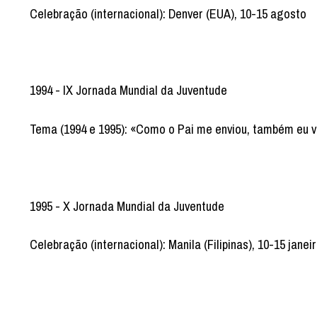
Celebração (internacional): Denver (EUA), 10-15 agosto
1994 - IX Jornada Mundial da Juventude
Tema (1994 e 1995): «Como o Pai me enviou, também eu vo
1995 - X Jornada Mundial da Juventude
Celebração (internacional): Manila (Filipinas), 10-15 janei