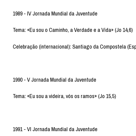
1989 - IV Jornada Mundial da Juventude
Tema: «Eu sou o Caminho, a Verdade e a Vida» (Jo 14,6)
Celebração (internacional): Santiago da Compostela (Es
1990 - V Jornada Mundial da Juventude
Tema: «Eu sou a videira, vós os ramos» (Jo 15,5)
1991 - VI Jornada Mundial da Juventude