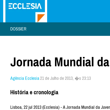
DOSSIER
Jornada Mundial da
Agência Ecclesia
21 de Julho de 2013, �s 23:13
História e cronologia
Lisboa, 22 jul 2013 (Ecclesia) - A Jornada Mundial da Juv