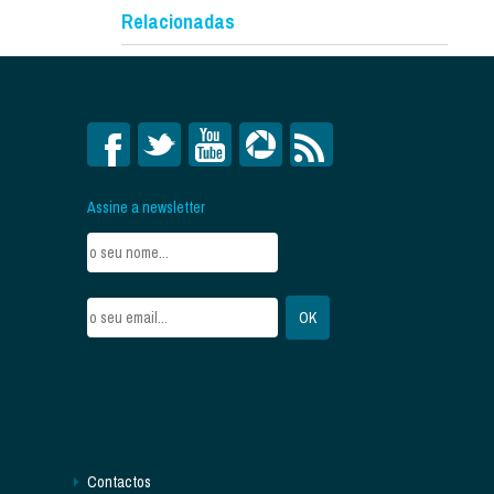
Relacionadas
Assine a newsletter
Contactos