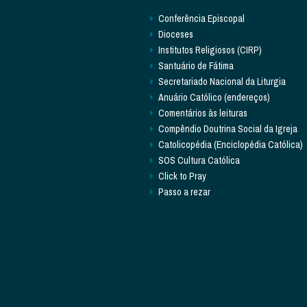
Conferência Episcopal
Dioceses
Institutos Religiosos (CIRP)
Santuário de Fátima
Secretariado Nacional da Liturgia
Anuário Católico (endereços)
Comentários às leituras
Compêndio Doutrina Social da Igreja
Catolicopédia (Enciclopédia Católica)
SOS Cultura Católica
Click to Pray
Passo a rezar