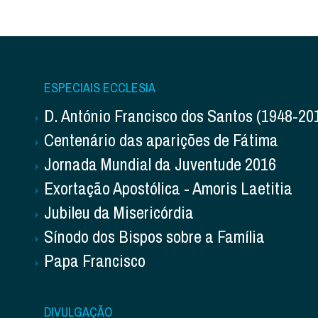
ESPECIAIS ECCLESIA
D. António Francisco dos Santos (1948-20
Centenário das aparições de Fátima
Jornada Mundial da Juventude 2016
Exortação Apostólica - Amoris Laetitia
Jubileu da Misericórdia
Sínodo dos Bispos sobre a Família
Papa Francisco
DIVULGAÇÃO