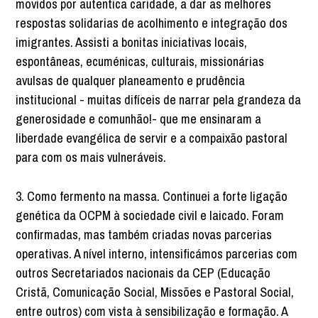
movidos por autentica caridade, a dar as melhores
respostas solidarias de acolhimento e integração dos
imigrantes. Assisti a bonitas iniciativas locais,
espontâneas, ecuménicas, culturais, missionárias
avulsas de qualquer planeamento e prudência
institucional - muitas difíceis de narrar pela grandeza da
generosidade e comunhão!- que me ensinaram a
liberdade evangélica de servir e a compaixão pastoral
para com os mais vulneráveis.
3. Como fermento na massa. Continuei a forte ligação
genética da OCPM à sociedade civil e laicado. Foram
confirmadas, mas também criadas novas parcerias
operativas. A nível interno, intensificámos parcerias com
outros Secretariados nacionais da CEP (Educação
Cristã, Comunicação Social, Missões e Pastoral Social,
entre outros) com vista à sensibilização e formação. A