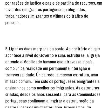
por razões de justiça e paz e de partilha de recursos, em
favor dos emigrantes portugueses, refugiados,
trabalhadores imigrantes e vítimas do tráfico de
pessoas.
5. Ligar as duas margens da ponte. Ao contrário do que
acontece a nível do Governo e suas estruturas, a Igreja
entende a Mobilidade humana que atravessa o país,
como única realidade em permanente interação e
transversalidade. Única rede, a mesma estrutura, uma
missão comum. Tem sido os portugueses emigrantes a
ensinar-nos como acolher os imigrantes. As estruturas
criadas, desde os anos sessenta, para as Comunidades
portuguesas continuam a inspirar a estruturação da
pastoral para os imigrantes, hoje. Procurámos, de