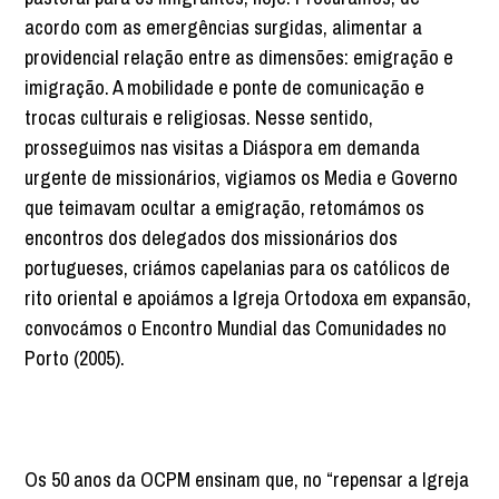
acordo com as emergências surgidas, alimentar a
providencial relação entre as dimensões: emigração e
imigração. A mobilidade e ponte de comunicação e
trocas culturais e religiosas. Nesse sentido,
prosseguimos nas visitas a Diáspora em demanda
urgente de missionários, vigiamos os Media e Governo
que teimavam ocultar a emigração, retomámos os
encontros dos delegados dos missionários dos
portugueses, criámos capelanias para os católicos de
rito oriental e apoiámos a Igreja Ortodoxa em expansão,
convocámos o Encontro Mundial das Comunidades no
Porto (2005).
Os 50 anos da OCPM ensinam que, no “repensar a Igreja