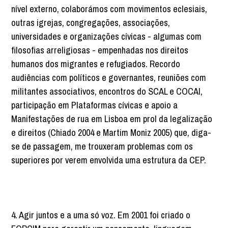
nível externo, colaborámos com movimentos eclesiais,
outras igrejas, congregações, associações,
universidades e organizações cívicas - algumas com
filosofias arreligiosas - empenhadas nos direitos
humanos dos migrantes e refugiados. Recordo
audiências com políticos e governantes, reuniões com
militantes associativos, encontros do SCAL e COCAI,
participação em Plataformas cívicas e apoio a
Manifestações de rua em Lisboa em prol da legalização
e direitos (Chiado 2004 e Martim Moniz 2005) que, diga-
se de passagem, me trouxeram problemas com os
superiores por verem envolvida uma estrutura da CEP.
4. Agir juntos e a uma só voz. Em 2001 foi criado o