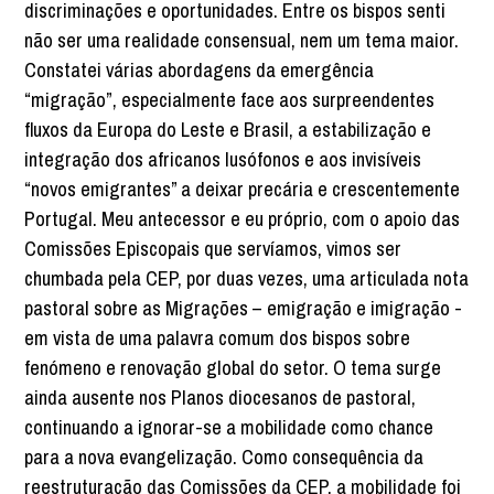
discriminações e oportunidades. Entre os bispos senti
não ser uma realidade consensual, nem um tema maior.
Constatei várias abordagens da emergência
“migração”, especialmente face aos surpreendentes
fluxos da Europa do Leste e Brasil, a estabilização e
integração dos africanos lusófonos e aos invisíveis
“novos emigrantes” a deixar precária e crescentemente
Portugal. Meu antecessor e eu próprio, com o apoio das
Comissões Episcopais que servíamos, vimos ser
chumbada pela CEP, por duas vezes, uma articulada nota
pastoral sobre as Migrações – emigração e imigração -
em vista de uma palavra comum dos bispos sobre
fenómeno e renovação global do setor. O tema surge
ainda ausente nos Planos diocesanos de pastoral,
continuando a ignorar-se a mobilidade como chance
para a nova evangelização. Como consequência da
reestruturação das Comissões da CEP, a mobilidade foi