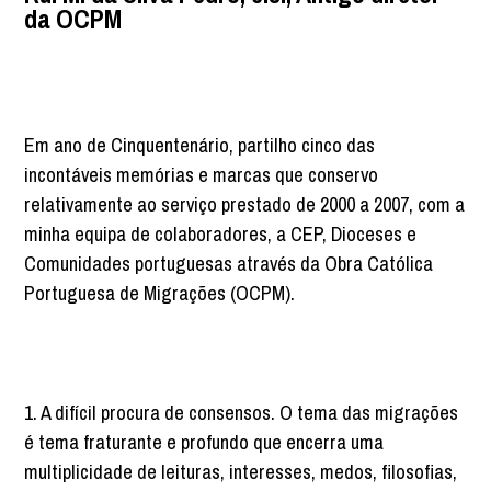
da OCPM
Em ano de Cinquentenário, partilho cinco das
incontáveis memórias e marcas que conservo
relativamente ao serviço prestado de 2000 a 2007, com a
minha equipa de colaboradores, a CEP, Dioceses e
Comunidades portuguesas através da Obra Católica
Portuguesa de Migrações (OCPM).
1. A difícil procura de consensos. O tema das migrações
é tema fraturante e profundo que encerra uma
multiplicidade de leituras, interesses, medos, filosofias,