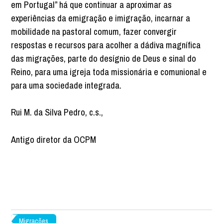
em Portugal” há que continuar a aproximar as
experiências da emigração e imigração, incarnar a
mobilidade na pastoral comum, fazer convergir
respostas e recursos para acolher a dádiva magnífica
das migrações, parte do desígnio de Deus e sinal do
Reino, para uma igreja toda missionária e comunional e
para uma sociedade integrada.
Rui M. da Silva Pedro, c.s.,
Antigo diretor da OCPM
Migrações