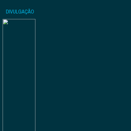
DIVULGAÇÃO