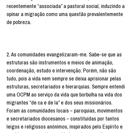
recentemente “associada” a pastoral social, induzindo a
opinar a migração como uma questão prevalentemente
de pobreza.
2. As comunidades evangelizaram-me. Sabe-se que as
estruturas são instrumentos e meios de animação,
coordenação, estudo e intervenção. Porém, não são
tudo, pois a vida nem sempre se deixa aprisionar pelas
estruturas, secretariados e hierarquias. Sempre entendi
uma OCPM ao serviço da vida que borbulha na vida dos
migrantes “de ca e de la” e dos seus missionários.
Foram as comunidades locais – paroquias, movimentos
e secretariados diocesanos – constituídas por tantos
leigos e religiosos anónimos, inspirados pelo Espírito e