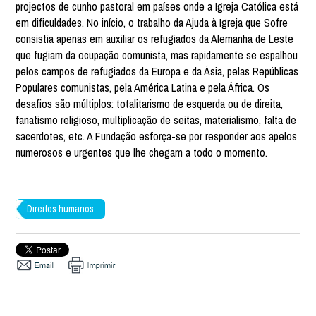
projectos de cunho pastoral em países onde a Igreja Católica está
em dificuldades. No início, o trabalho da Ajuda à Igreja que Sofre
consistia apenas em auxiliar os refugiados da Alemanha de Leste
que fugiam da ocupação comunista, mas rapidamente se espalhou
pelos campos de refugiados da Europa e da Ásia, pelas Repúblicas
Populares comunistas, pela América Latina e pela África. Os
desafios são múltiplos: totalitarismo de esquerda ou de direita,
fanatismo religioso, multiplicação de seitas, materialismo, falta de
sacerdotes, etc. A Fundação esforça-se por responder aos apelos
numerosos e urgentes que lhe chegam a todo o momento.
Direitos humanos