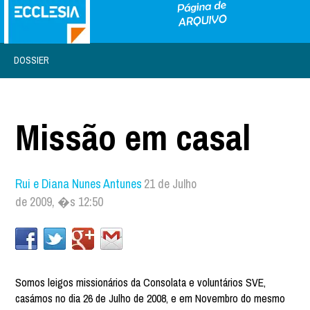
DOSSIER
Missão em casal
Rui e Diana Nunes Antunes
21 de Julho
de 2009, �s 12:50
Somos leigos missionários da Consolata e voluntários SVE,
casámos no dia 26 de Julho de 2008, e em Novembro do mesmo