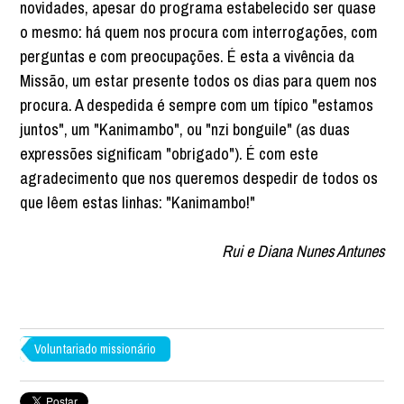
novidades, apesar do programa estabelecido ser quase
o mesmo: há quem nos procura com interrogações, com
perguntas e com preocupações. É esta a vivência da
Missão, um estar presente todos os dias para quem nos
procura. A despedida é sempre com um típico "estamos
juntos", um "Kanimambo", ou "nzi bonguile" (as duas
expressões significam "obrigado"). É com este
agradecimento que nos queremos despedir de todos os
que lêem estas linhas: "Kanimambo!"
Rui e Diana Nunes Antunes
Voluntariado missionário