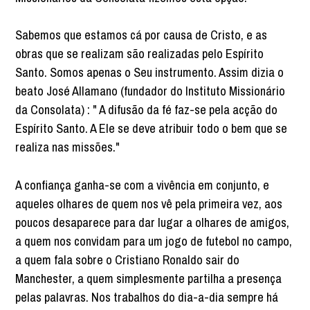
Sabemos que estamos cá por causa de Cristo, e as
obras que se realizam são realizadas pelo Espírito
Santo. Somos apenas o Seu instrumento. Assim dizia o
beato José Allamano (fundador do Instituto Missionário
da Consolata) : " A difusão da fé faz-se pela acção do
Espírito Santo. A Ele se deve atribuir todo o bem que se
realiza nas missões."
A confiança ganha-se com a vivência em conjunto, e
aqueles olhares de quem nos vê pela primeira vez, aos
poucos desaparece para dar lugar a olhares de amigos,
a quem nos convidam para um jogo de futebol no campo,
a quem fala sobre o Cristiano Ronaldo sair do
Manchester, a quem simplesmente partilha a presença
pelas palavras. Nos trabalhos do dia-a-dia sempre há