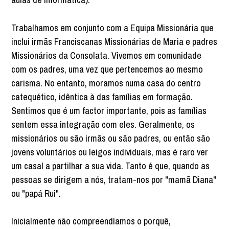
Trabalhamos em conjunto com a Equipa Missionária que
inclui irmãs Franciscanas Missionárias de Maria e padres
Missionários da Consolata. Vivemos em comunidade
com os padres, uma vez que pertencemos ao mesmo
carisma. No entanto, moramos numa casa do centro
catequético, idêntica à das famílias em formação.
Sentimos que é um factor importante, pois as famílias
sentem essa integração com eles. Geralmente, os
missionários ou são irmãs ou são padres, ou então são
jovens voluntários ou leigos individuais, mas é raro ver
um casal a partilhar a sua vida. Tanto é que, quando as
pessoas se dirigem a nós, tratam-nos por "mamã Diana"
ou "papá Rui".
Inicialmente não compreendíamos o porquê,