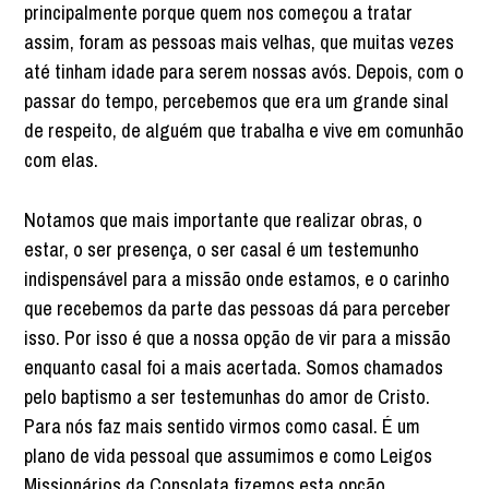
principalmente porque quem nos começou a tratar
assim, foram as pessoas mais velhas, que muitas vezes
até tinham idade para serem nossas avós. Depois, com o
passar do tempo, percebemos que era um grande sinal
de respeito, de alguém que trabalha e vive em comunhão
com elas.
Notamos que mais importante que realizar obras, o
estar, o ser presença, o ser casal é um testemunho
indispensável para a missão onde estamos, e o carinho
que recebemos da parte das pessoas dá para perceber
isso. Por isso é que a nossa opção de vir para a missão
enquanto casal foi a mais acertada. Somos chamados
pelo baptismo a ser testemunhas do amor de Cristo.
Para nós faz mais sentido virmos como casal. É um
plano de vida pessoal que assumimos e como Leigos
Missionários da Consolata fizemos esta opção.