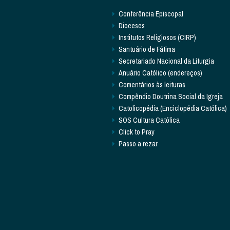
Conferência Episcopal
Dioceses
Institutos Religiosos (CIRP)
Santuário de Fátima
Secretariado Nacional da Liturgia
Anuário Católico (endereços)
Comentários às leituras
Compêndio Doutrina Social da Igreja
Catolicopédia (Enciclopédia Católica)
SOS Cultura Católica
Click to Pray
Passo a rezar