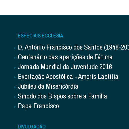
ESPECIAIS ECCLESIA
D. António Francisco dos Santos (1948-20
Centenário das aparições de Fátima
Jornada Mundial da Juventude 2016
Exortação Apostólica - Amoris Laetitia
Jubileu da Misericórdia
Sínodo dos Bispos sobre a Família
Papa Francisco
DIVULGAÇÃO