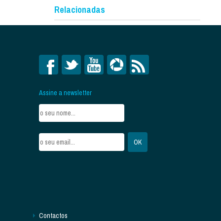
Relacionadas
Assine a newsletter
Contactos