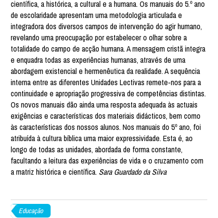
científica, a histórica, a cultural e a humana. Os manuais do 5.º ano
de escolaridade apresentam uma metodologia articulada e
integradora dos diversos campos de intervenção do agir humano,
revelando uma preocupação por estabelecer o olhar sobre a
totalidade do campo de acção humana. A mensagem cristã integra
e enquadra todas as experiências humanas, através de uma
abordagem existencial e hermenêutica da realidade. A sequência
interna entre as diferentes Unidades Lectivas remete-nos para a
continuidade e apropriação progressiva de competências distintas.
Os novos manuais dão ainda uma resposta adequada às actuais
exigências e características dos materiais didácticos, bem como
às características dos nossos alunos. Nos manuais do 5º ano, foi
atribuída à cultura bíblica uma maior expressividade. Esta é, ao
longo de todas as unidades, abordada de forma constante,
facultando a leitura das experiências de vida e o cruzamento com
a matriz histórica e científica.
Sara Guardado da Silva
Educação