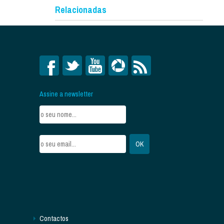
Relacionadas
Assine a newsletter
Contactos