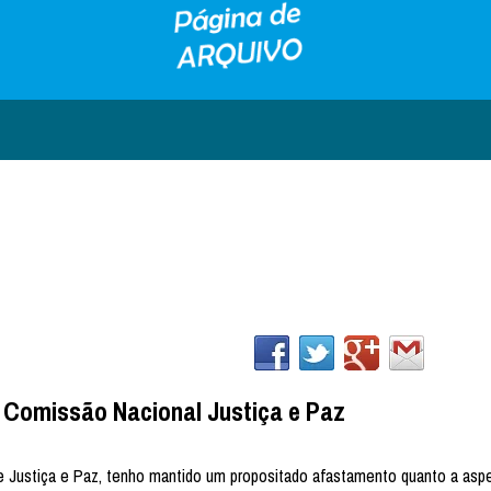
 Comissão Nacional Justiça e Paz
Justiça e Paz, tenho mantido um propositado afastamento quanto a asp