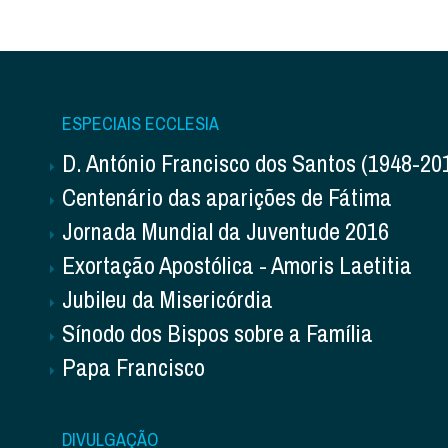
ESPECIAIS ECCLESIA
D. António Francisco dos Santos (1948-20
Centenário das aparições de Fátima
Jornada Mundial da Juventude 2016
Exortação Apostólica - Amoris Laetitia
Jubileu da Misericórdia
Sínodo dos Bispos sobre a Família
Papa Francisco
DIVULGAÇÃO