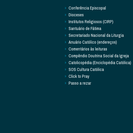
Conferência Episcopal
Dioceses
Institutos Religiosos (CIRP)
Santuário de Fátima
Secretariado Nacional da Liturgia
Anuário Católico (endereços)
Comentários às leituras
Compêndio Doutrina Social da Igreja
Catolicopédia (Enciclopédia Católica)
SOS Cultura Católica
Click to Pray
Passo a rezar