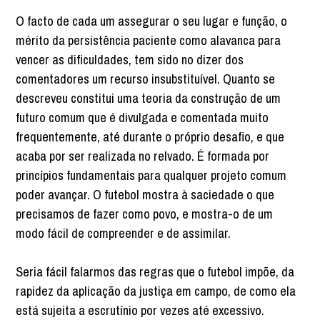
O facto de cada um assegurar o seu lugar e função, o
mérito da persistência paciente como alavanca para
vencer as dificuldades, tem sido no dizer dos
comentadores um recurso insubstituível. Quanto se
descreveu constitui uma teoria da construção de um
futuro comum que é divulgada e comentada muito
frequentemente, até durante o próprio desafio, e que
acaba por ser realizada no relvado. É formada por
princípios fundamentais para qualquer projeto comum
poder avançar. O futebol mostra à saciedade o que
precisamos de fazer como povo, e mostra-o de um
modo fácil de compreender e de assimilar.
Seria fácil falarmos das regras que o futebol impõe, da
rapidez da aplicação da justiça em campo, de como ela
está sujeita a escrutínio por vezes até excessivo.