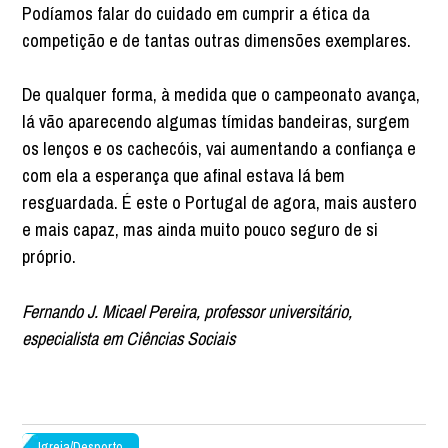
Podíamos falar do cuidado em cumprir a ética da
competição e de tantas outras dimensões exemplares.
De qualquer forma, à medida que o campeonato avança,
lá vão aparecendo algumas tímidas bandeiras, surgem
os lenços e os cachecóis, vai aumentando a confiança e
com ela a esperança que afinal estava lá bem
resguardada. É este o Portugal de agora, mais austero
e mais capaz, mas ainda muito pouco seguro de si
próprio.
Fernando J. Micael Pereira, professor universitário,
especialista em Ciências Sociais
Igreja/Desporto