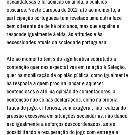
escandalosas e faraónicas ou ainda, a conluios
obscuros. Neste Europeu de 2012, até ao momento, a
participação portuguesa tem revelado uma outra face
bem diferente da de há oito anos, mas que espelha e
responde igualmente à vida, às atitudes e às
necessidades atuais da sociedade portuguesa.
Até ao momento tem sido significativa sobretudo a
contenção quer nas expectativas em relação à Seleção,
quer na mobilização da opinião pública, como igualmente
na resposta a quem procura lançar e aquecer
contenciosos e até, na opinião de comentadores, a
contenção não só nas declarações, como na própria
tática de jogo, criteriosa, sem exagerar, não realizando
pressão excessiva em situações secundárias, não dando
azo igualmente a esforços descoordenados, antes
possibilitando a recuperação do jogo com entrega e