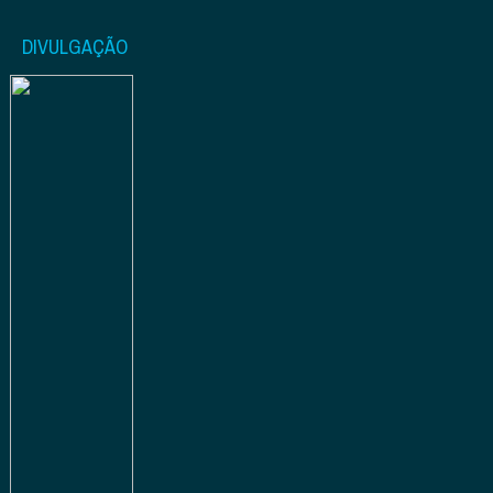
DIVULGAÇÃO