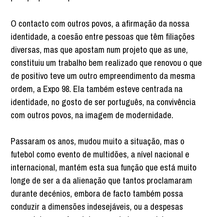
O contacto com outros povos, a afirmação da nossa
identidade, a coesão entre pessoas que têm filiações
diversas, mas que apostam num projeto que as une,
constituiu um trabalho bem realizado que renovou o que
de positivo teve um outro empreendimento da mesma
ordem, a Expo 98. Ela também esteve centrada na
identidade, no gosto de ser português, na convivência
com outros povos, na imagem de modernidade.
Passaram os anos, mudou muito a situação, mas o
futebol como evento de multidões, a nível nacional e
internacional, mantém esta sua função que está muito
longe de ser a da alienação que tantos proclamaram
durante decénios, embora de facto também possa
conduzir a dimensões indesejáveis, ou a despesas