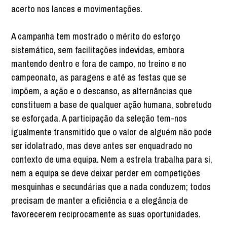
acerto nos lances e movimentações.
A campanha tem mostrado o mérito do esforço
sistemático, sem facilitações indevidas, embora
mantendo dentro e fora de campo, no treino e no
campeonato, as paragens e até as festas que se
impõem, a ação e o descanso, as alternâncias que
constituem a base de qualquer ação humana, sobretudo
se esforçada. A participação da seleção tem-nos
igualmente transmitido que o valor de alguém não pode
ser idolatrado, mas deve antes ser enquadrado no
contexto de uma equipa. Nem a estrela trabalha para si,
nem a equipa se deve deixar perder em competições
mesquinhas e secundárias que a nada conduzem; todos
precisam de manter a eficiência e a elegância de
favorecerem reciprocamente as suas oportunidades.