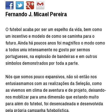
Fernando J. Micael Pereira
O futebol acaba por ser um espelho da vida, bem como
um incentivo e modelo de como se caminha para o
futuro. Ainda há poucos anos foi magnífico o modo como
a todos uniu intensamente no gosto por sermos
portugueses, na explosão de bandeiras e em outros
símbolos demonstrados por toda a parte.
Nós que somos pouco expansivos, não só então nos
entusiasmamos com as realizações da Seleção, como
as vivemos em clima de aventura e de projeto, deixando-
nos mobilizar para uma dimensão que estando muito
para além do futebol, foi desencadeada e desenvolvida
pela própria campanha futebolística.