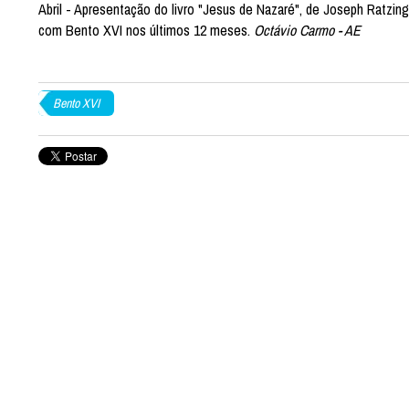
Abril - Apresentação do livro "Jesus de Nazaré", de Joseph Ratzing
com Bento XVI nos últimos 12 meses.
Octávio Carmo - AE
Bento XVI