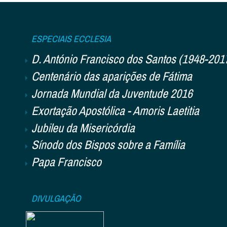
ESPECIAIS ECCLESIA
D. António Francisco dos Santos (1948-201
Centenário das aparições de Fátima
Jornada Mundial da Juventude 2016
Exortação Apostólica - Amoris Laetitia
Jubileu da Misericórdia
Sínodo dos Bispos sobre a Família
Papa Francisco
DIVULGAÇÃO