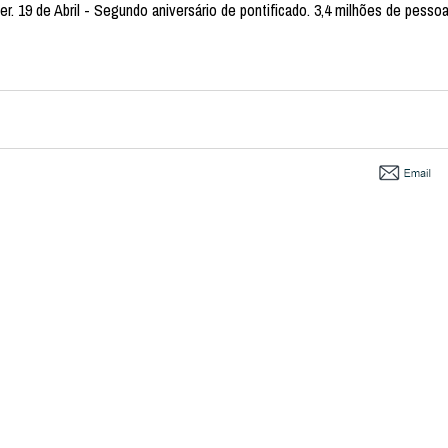
er. 19 de Abril - Segundo aniversário de pontificado. 3,4 milhões de pesso