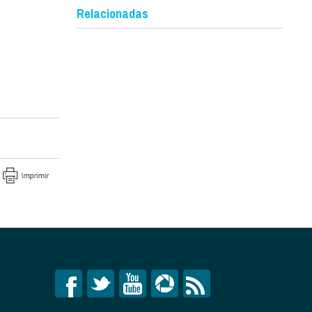
Relacionadas