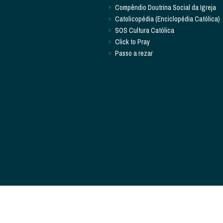
Compêndio Doutrina Social da Igreja
Catolicopédia (Enciclopédia Católica)
SOS Cultura Católica
Click to Pray
Passo a rezar