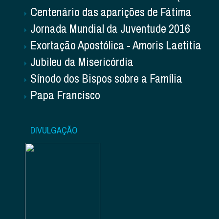
Centenário das aparições de Fátima
Jornada Mundial da Juventude 2016
Exortação Apostólica - Amoris Laetitia
Jubileu da Misericórdia
Sínodo dos Bispos sobre a Família
Papa Francisco
DIVULGAÇÃO