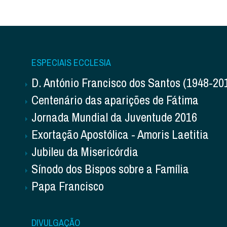
ESPECIAIS ECCLESIA
D. António Francisco dos Santos (1948-20
Centenário das aparições de Fátima
Jornada Mundial da Juventude 2016
Exortação Apostólica - Amoris Laetitia
Jubileu da Misericórdia
Sínodo dos Bispos sobre a Família
Papa Francisco
DIVULGAÇÃO