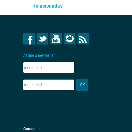
Relacionadas
Assine a newsletter
Contactos