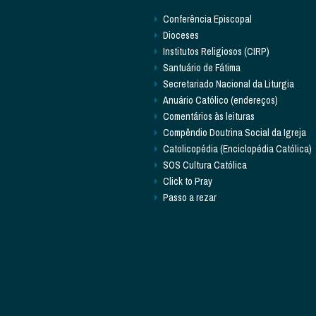
Conferência Episcopal
Dioceses
Institutos Religiosos (CIRP)
Santuário de Fátima
Secretariado Nacional da Liturgia
Anuário Católico (endereços)
Comentários às leituras
Compêndio Doutrina Social da Igreja
Catolicopédia (Enciclopédia Católica)
SOS Cultura Católica
Click to Pray
Passo a rezar