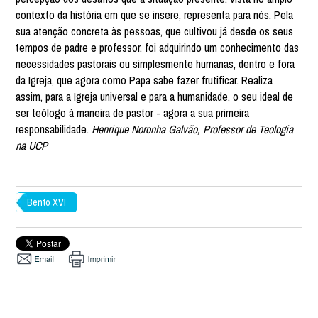
contexto da história em que se insere, representa para nós. Pela
sua atenção concreta às pessoas, que cultivou já desde os seus
tempos de padre e professor, foi adquirindo um conhecimento das
necessidades pastorais ou simplesmente humanas, dentro e fora
da Igreja, que agora como Papa sabe fazer frutificar. Realiza
assim, para a Igreja universal e para a humanidade, o seu ideal de
ser teólogo à maneira de pastor - agora a sua primeira
responsabilidade.
Henrique Noronha Galvão, Professor de Teologia
na UCP
Bento XVI