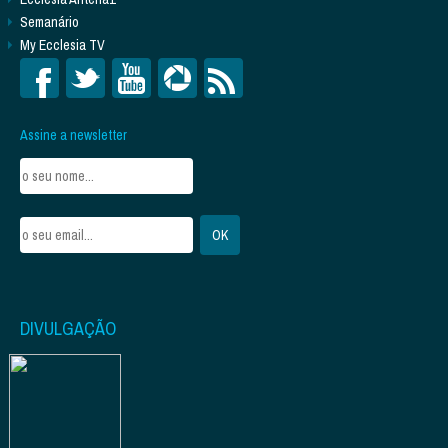
Semanário
My Ecclesia TV
Assine a newsletter
DIVULGAÇÃO