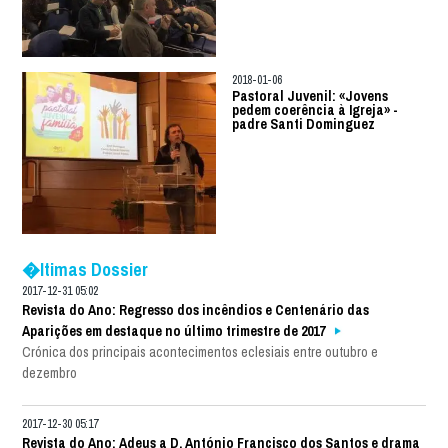
2018-01-06
Pastoral Juvenil: «Jovens
pedem coerência à Igreja» -
padre Santi Dominguez
�ltimas Dossier
2017-12-31 05:02
Revista do Ano: Regresso dos incêndios e Centenário das
Aparições em destaque no último trimestre de 2017
Crónica dos principais acontecimentos eclesiais entre outubro e
dezembro
2017-12-30 05:17
Revista do Ano: Adeus a D. António Francisco dos Santos e drama