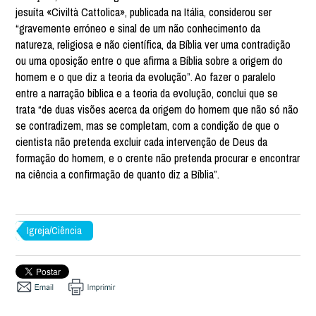
jesuíta «Civiltà Cattolica», publicada na Itália, considerou ser
“gravemente erróneo e sinal de um não conhecimento da
natureza, religiosa e não científica, da Bíblia ver uma contradição
ou uma oposição entre o que afirma a Bíblia sobre a origem do
homem e o que diz a teoria da evolução”. Ao fazer o paralelo
entre a narração bíblica e a teoria da evolução, conclui que se
trata “de duas visões acerca da origem do homem que não só não
se contradizem, mas se completam, com a condição de que o
cientista não pretenda excluir cada intervenção de Deus da
formação do homem, e o crente não pretenda procurar e encontrar
na ciência a confirmação de quanto diz a Bíblia”.
Igreja/Ciência