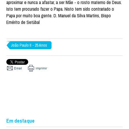
aproximar e nunca a afastar, a ser Mãe - o rosto materno de Deus.
Isto tem procurado fazer o Papa. Nisto tem sido contrariado o
Papa por muito boa gente. D. Manuel da Silva Martins, Bispo
Emérito de Setúbal
João Paulo II - 25 Anos
Em destaque