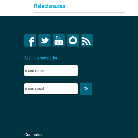
Relacionadas
Assine a newsletter
Contactos