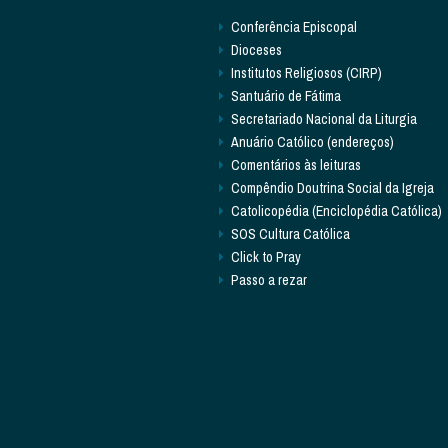
Conferência Episcopal
Dioceses
Institutos Religiosos (CIRP)
Santuário de Fátima
Secretariado Nacional da Liturgia
Anuário Católico (endereços)
Comentários às leituras
Compêndio Doutrina Social da Igreja
Catolicopédia (Enciclopédia Católica)
SOS Cultura Católica
Click to Pray
Passo a rezar