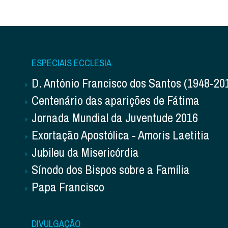
ESPECIAIS ECCLESIA
D. António Francisco dos Santos (1948-20
Centenário das aparições de Fátima
Jornada Mundial da Juventude 2016
Exortação Apostólica - Amoris Laetitia
Jubileu da Misericórdia
Sínodo dos Bispos sobre a Família
Papa Francisco
DIVULGAÇÃO