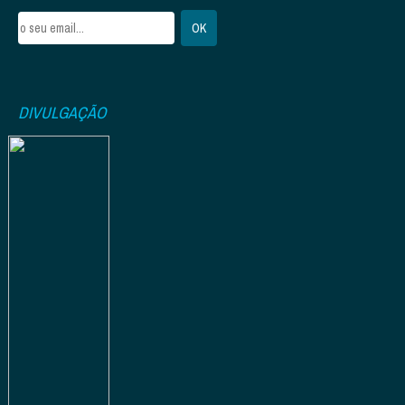
DIVULGAÇÃO