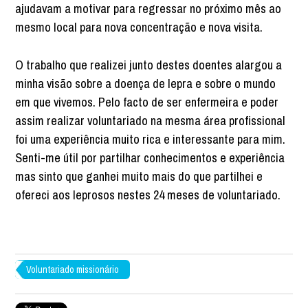
ajudavam a motivar para regressar no próximo mês ao
mesmo local para nova concentração e nova visita.
O trabalho que realizei junto destes doentes alargou a
minha visão sobre a doença de lepra e sobre o mundo
em que vivemos. Pelo facto de ser enfermeira e poder
assim realizar voluntariado na mesma área profissional
foi uma experiência muito rica e interessante para mim.
Senti-me útil por partilhar conhecimentos e experiência
mas sinto que ganhei muito mais do que partilhei e
ofereci aos leprosos nestes 24 meses de voluntariado.
Voluntariado missionário