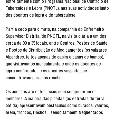
estreitamente com o Programa Nacional de Controlo de
Tuberculose e Lepra (PNCTL), nas suas actividades junto
dos doentes de lepra e de tuberculose.
Partia cedo para o mato, na companhia do Enfermeiro
Supervisor Distrital do PNCTL, na visita diária a um dos
cerca de 30 a 35 locais, entre Centros, Postos de Saúde
e Postos de Distribuição de Medicamentos (os vulgares
Alpendres, feitos apenas de capim e canas de bambo),
que visitávamos mensalmente e onde os doentes de
lepra confirmados e os doentes suspeitos se
concentravam para nos receber.
Os acessos até estes locais nem sempre eram os
melhores. A maioria das picadas (as estradas de terra
batida) apresentavam obstáculos como buracos, valetas,
areia, troncos, riachos... sendo também frequentados